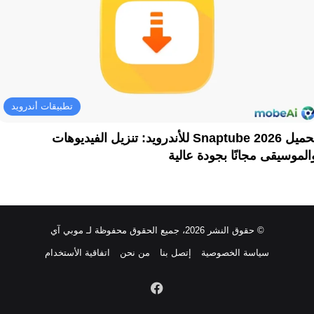
تطبيقات أندرويد
تحميل Snaptube 2026 للأندرويد: تنزيل الفيديوهات
الموسيقى مجانًا بجودة عالية
© حقوق النشر 2026، جميع الحقوق محفوظة لـ موبي آي
سياسة الخصوصية
إتصل بنا
من نحن
اتفاقية الأستخدام
فيسبوك