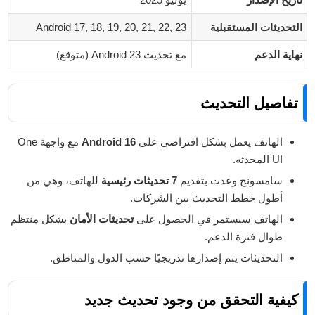
التحديثات المستقبلية
Android 17, 18, 19, 20, 21, 22, 23
نهاية الدعم
مع تحديث Android 23 (متوقع)
تفاصيل التحديث
الهاتف يعمل بشكل افتراضي على
Android 16
مع واجهة One
UI المحدثة.
سامسونج وعدت بتقديم
7 تحديثات رئيسية
للهاتف، وهي من
أطول خطط التحديث بين الشركات.
الهاتف سيستمر في الحصول على
تحديثات الأمان
بشكل منتظم
طوال فترة الدعم.
التحديثات يتم إصدارها تدريجيًا حسب الدول والمناطق.
كيفية التحقق من وجود تحديث جديد