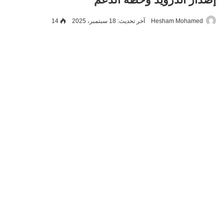
Hesham Mohamed
آخر تحديث: 18 سبتمبر، 2025
14