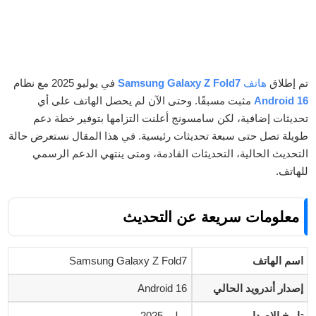
تم إطلاق
هاتف
Samsung Galaxy Z Fold7
في يوليو 2025 مع نظام
Android 16
مثبت مسبقًا. وحتى الآن لم يحصل الهاتف على أي
تحديثات إضافية، لكن سامسونج أعلنت التزامها بتوفير خطة دعم
طويلة تصل حتى سبعة تحديثات رئيسية. في هذا المقال نستعرض حالة
التحديث الحالية، التحديثات القادمة، ومتى ينتهي الدعم الرسمي
للهاتف.
معلومات سريعة عن التحديث
اسم الهاتف
Samsung Galaxy Z Fold7
إصدار أندرويد الحالي
Android 16
تاريخ الإصدار
يوليو 2025