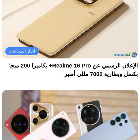
أخبار الموبايلات
الإعلان الرسمي عن Realme 16 Pro+ بكاميرا 200 ميجا
بكسل وبطارية 7000 مللي أمبير