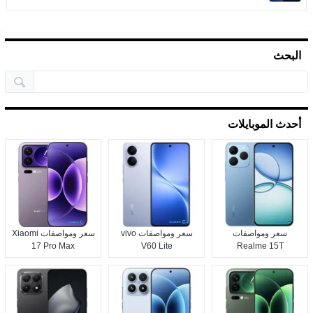
البحث
أحدث الموبايلات
سعر ومواصفات
سعر ومواصفات vivo
سعر ومواصفات Xiaomi
17 Pro Max
V60 Lite
Realme 15T