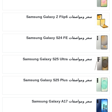
سعر ومواصفات Samsung Galaxy Z Flip6
سعر ومواصفات Samsung Galaxy S24 FE
سعر ومواصفات Samsung Galaxy S25 Ultra
سعر ومواصفات Samsung Galaxy S25 Plus
سعر ومواصفات Samsung Galaxy A17