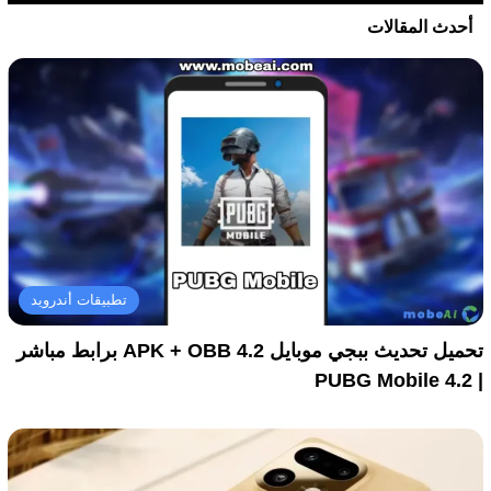
أحدث المقالات
تطبيقات أندرويد
تحميل تحديث ببجي موبايل 4.2 APK + OBB برابط مباشر
| PUBG Mobile 4.2