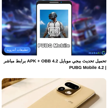
تطبيقات أندرويد
تحميل تحديث ببجي موبايل 4.2 APK + OBB برابط مباشر
| PUBG Mobile 4.2