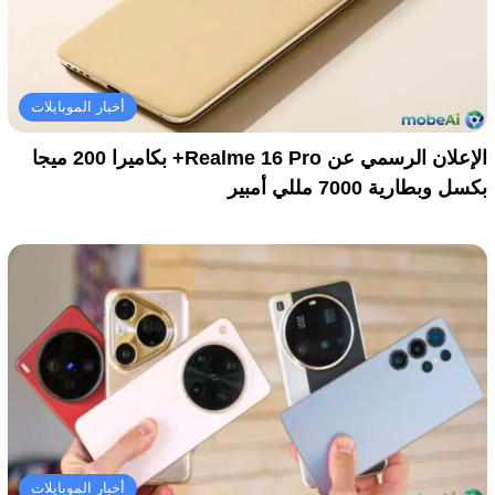
أخبار الموبايلات
الإعلان الرسمي عن Realme 16 Pro+ بكاميرا 200 ميجا
بكسل وبطارية 7000 مللي أمبير
أخبار الموبايلات