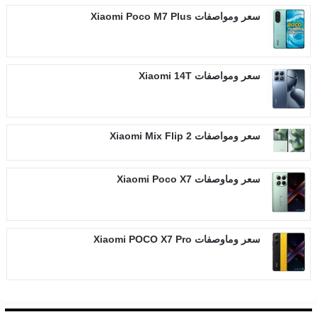
سعر ومواصفات Xiaomi Poco M7 Plus
سعر ومواصفات Xiaomi 14T
سعر ومواصفات Xiaomi Mix Flip 2
سعر وماوصفات Xiaomi Poco X7
سعر وماوصفات Xiaomi POCO X7 Pro