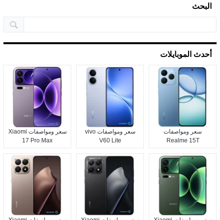
البحث
أحدث الموبايلات
سعر ومواصفات
سعر ومواصفات vivo
سعر ومواصفات Xiaomi
17 Pro Max
V60 Lite
Realme 15T
سعر ومواصفات Xiaomi
سعر ومواصفات Xiaomi
سعر ومواصفات Xiaomi