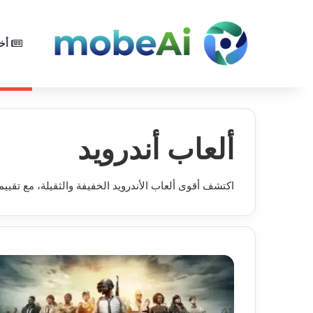
أخب
ألعاب أندرويد
اكتشف أقوى ألعاب الأندرويد الخفيفة والثقيلة، مع تق