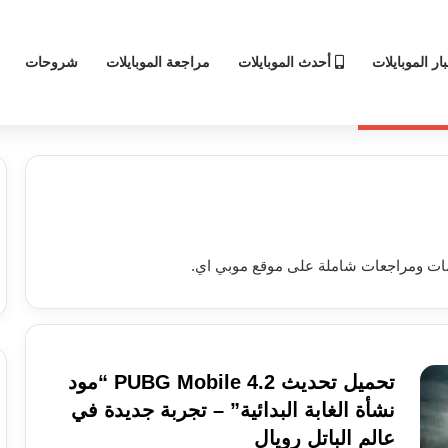
ار الموبايلات
أحدث الموبايلات
مراجعة الموبايلات
شروحات
ييمات ومراجعات شاملة على موقع موبي اي.
تحميل تحديث PUBG Mobile 4.2 “مود
نشأة الغابة البدائية” – تجربة جديدة في
عالم الباتل رويال