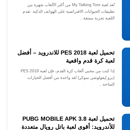
تُعد لعبة My Talking Tom من أكثر الألعاب شهرة بين
تطبيقات الحيوانات الافتراضية على الهواتف الذكية. تقدم
اللعبة تجربة ممتعة…
تحميل لعبة PES 2018 للاندرويد – أفضل
لعبة كرة قدم واقعية
إذا كنت من محبي ألعاب كرة القدم، فإن لعبة PES 2018
(برو إيفولوشن سوكر) تُعد واحدة من أفضل الخيارات
المتاحة…
تحميل لعبة PUBG MOBILE APK 3.8
للأندرويد: أقوى لعبة باتل رويال متعددة