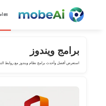
أخب
برامج ويندوز
استعرض أفضل وأحدث برامج نظام ويندوز مع روابط التح