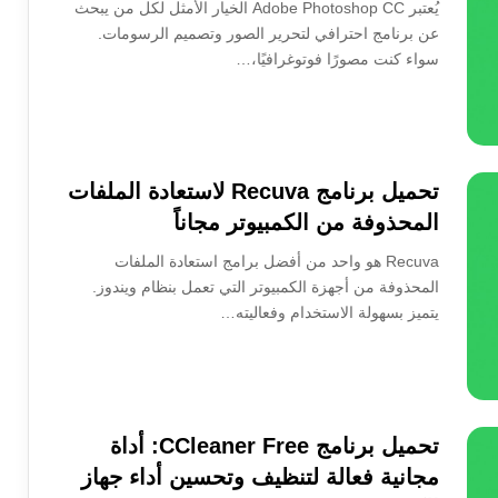
يُعتبر Adobe Photoshop CC الخيار الأمثل لكل من يبحث
عن برنامج احترافي لتحرير الصور وتصميم الرسومات.
سواء كنت مصورًا فوتوغرافيًا،…
تحميل برنامج Recuva لاستعادة الملفات
المحذوفة من الكمبيوتر مجاناً
Recuva هو واحد من أفضل برامج استعادة الملفات
المحذوفة من أجهزة الكمبيوتر التي تعمل بنظام ويندوز.
يتميز بسهولة الاستخدام وفعاليته…
تحميل برنامج CCleaner Free: أداة
مجانية فعالة لتنظيف وتحسين أداء جهاز