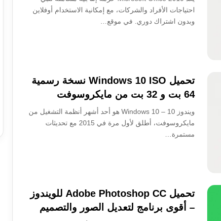
احتياجات الأفراد والشركات، مع إمكانية الاستخدام أوفلاين
وبدون اشتراك دوري. في موقع…
تحميل Windows 10 ISO نسخة رسمية
64 بت و 32 بت من مايكروسوفت
ويندوز 10 – Windows 10 هو أحد أشهر أنظمة التشغيل من
مايكروسوفت، أطلق لأول مرة في 2015 مع تحديثات
مستمرة…
تحميل Adobe Photoshop CC للويندوز
– أقوى برنامج لتعديل الصور والتصميم