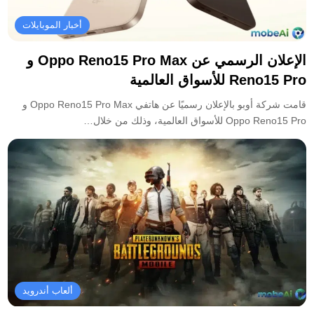
أخبار الموبايلات
الإعلان الرسمي عن Oppo Reno15 Pro Max و
Reno15 Pro للأسواق العالمية
قامت شركة أوبو بالإعلان رسميًا عن هاتفي Oppo Reno15 Pro Max و
Oppo Reno15 Pro للأسواق العالمية، وذلك من خلال…
ألعاب أندرويد