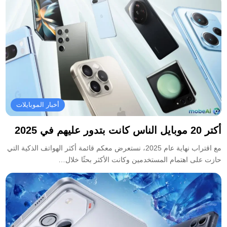
أخبار الموبايلات
أكتر 20 موبايل الناس كانت بتدور عليهم في 2025
مع اقتراب نهاية عام 2025، نستعرض معكم قائمة أكثر الهواتف الذكية التي
حازت على اهتمام المستخدمين وكانت الأكثر بحثًا خلال…