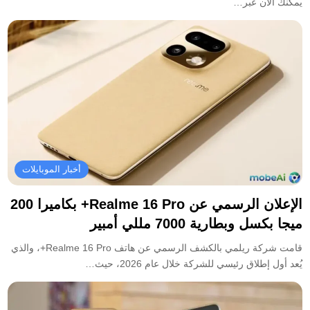
يمكنك الآن عبر…
أخبار الموبايلات
الإعلان الرسمي عن Realme 16 Pro+ بكاميرا 200
ميجا بكسل وبطارية 7000 مللي أمبير
قامت شركة ريلمي بالكشف الرسمي عن هاتف Realme 16 Pro+، والذي
يُعد أول إطلاق رئيسي للشركة خلال عام 2026، حيث…