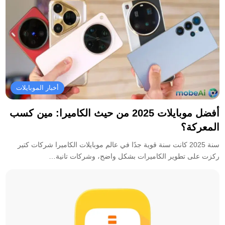
أخبار الموبايلات
أفضل موبايلات 2025 من حيث الكاميرا: مين كسب
المعركة؟
سنة 2025 كانت سنة قوية جدًا في عالم موبايلات الكاميرا شركات كتير
ركزت على تطوير الكاميرات بشكل واضح، وشركات تانية…