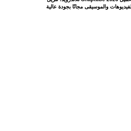
لفيديوهات والموسيقى مجانًا بجودة عالية