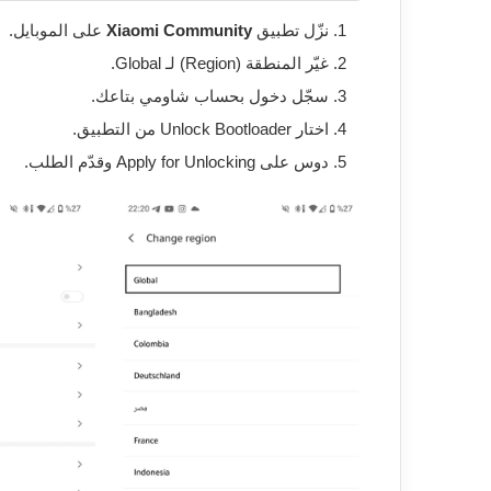
نزّل تطبيق
Xiaomi Community
على الموبايل.
غيّر المنطقة (Region) لـ Global.
سجّل دخول بحساب شاومي بتاعك.
اختار Unlock Bootloader من التطبيق.
دوس على Apply for Unlocking وقدّم الطلب.