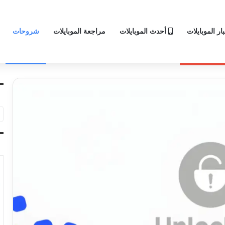
ار الموبايلات
أحدث الموبايلات
مراجعة الموبايلات
شروحات