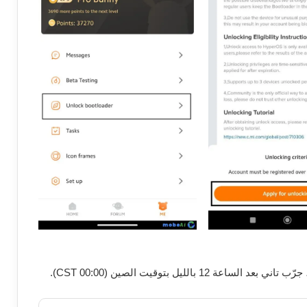
لليل بتوقيت الصين (00:00 CST).