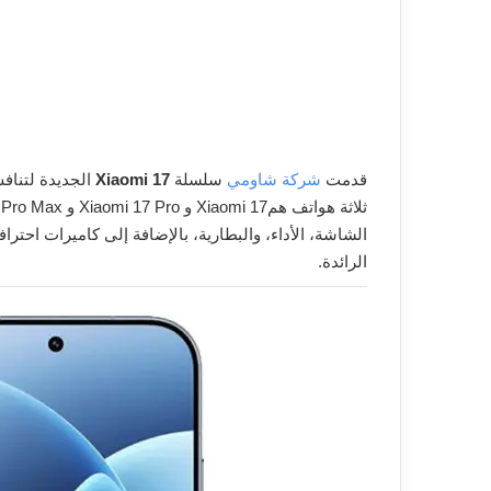
قدمت
شركة شاومي
سلسلة
Xiaomi 17
الجديدة لتنا
الرائدة.