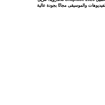
لفيديوهات والموسيقى مجانًا بجودة عالية