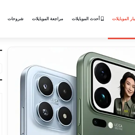
ار الموبايلات
أحدث الموبايلات
مراجعة الموبايلات
شروحات