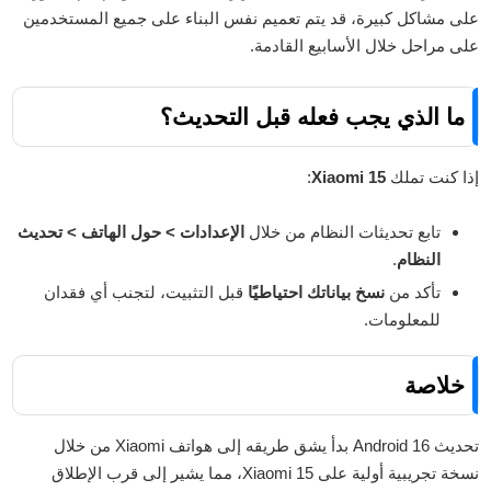
على مشاكل كبيرة، قد يتم تعميم نفس البناء على جميع المستخدمين
على مراحل خلال الأسابيع القادمة.
ما الذي يجب فعله قبل التحديث؟
إذا كنت تملك
Xiaomi 15
:
تابع تحديثات النظام من خلال
الإعدادات > حول الهاتف > تحديث
النظام
.
تأكد من
نسخ بياناتك احتياطيًا
قبل التثبيت، لتجنب أي فقدان
للمعلومات.
خلاصة
تحديث Android 16 بدأ يشق طريقه إلى هواتف Xiaomi من خلال
نسخة تجريبية أولية على Xiaomi 15، مما يشير إلى قرب الإطلاق