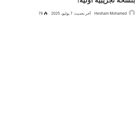
بنسخة تجريبية أولية!
Hesham Mohamed
آخر تحديث: 7 يوليو، 2025
79