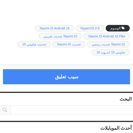
الوسوم
HyperOS 2.0
Xiaomi 15 Android 16
Xiaomi 15 Android 16 Pilot
Xiaomi 15 تحديث تجريبي
Xiaomi 15 تحديث رسمي
تحديث Xiaomi 15
تحديث شاومي 15
شاومي 15 اندرويد 16
سيب تعليق
البحث
أحدث الموبايلات