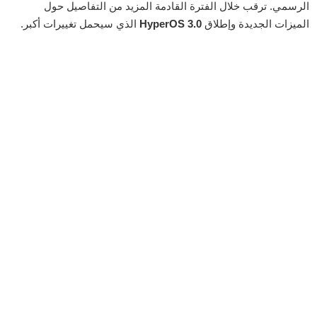
الرسمي. ترقب خلال الفترة القادمة المزيد من التفاصيل حول
الميزات الجديدة وإطلاق
HyperOS 3.0
الذي سيحمل تغييرات أكبر.