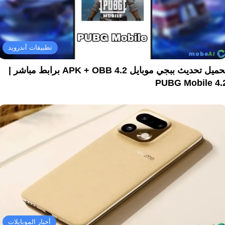
تطبيقات أندرويد
تحميل تحديث ببجي موبايل 4.2 APK + OBB برابط مباشر |
PUBG Mobile 4.
أخبار الموبايلات