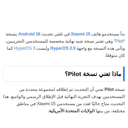
بدأ مستخدمو هاتف
Xiaomi 15
في تلقي تحديث
Android 16
بنسخة
“
Pilot
” وهي تعتبر نسخة شبه نهائية مخصصة للمستخدمين التجريبيين،
وتأتي هذه النسخة مع واجهة
HyperOS 2.0
وليست
HyperOS 3
كما
كان متوقعًا.
ماذا تعني نسخة Pilot؟
نسخة
Pilot
تعني أن التحديث تم إطلاقه لمجموعة محددة من
المستخدمين بهدف التجربة النهائية قبل الإطلاق الرسمي والواسع. هذا
التحديث متاح حاليًا لعدد من مستخدمي Xiaomi 15 في مناطق
مختلفة، من بينها
الولايات المتحدة الأمريكية
.