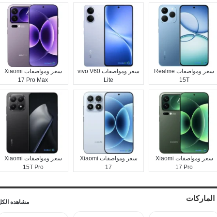
سعر ومواصفات Realme
سعر ومواصفات vivo V60
سعر ومواصفات Xiaomi
17 Pro Max
Lite
15T
سعر ومواصفات Xiaomi
سعر ومواصفات Xiaomi
سعر ومواصفات Xiaomi
15T Pro
17
17 Pro
الماركات
مشاهده الكل