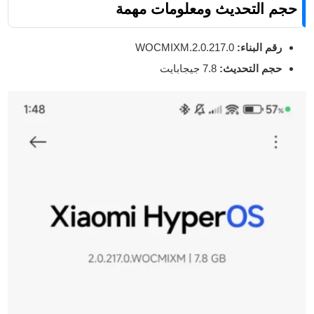
حجم التحديث ومعلومات مهمة
رقم البناء:
2.0.217.0.WOCMIXM
حجم التحديث:
7.8 جيجابايت