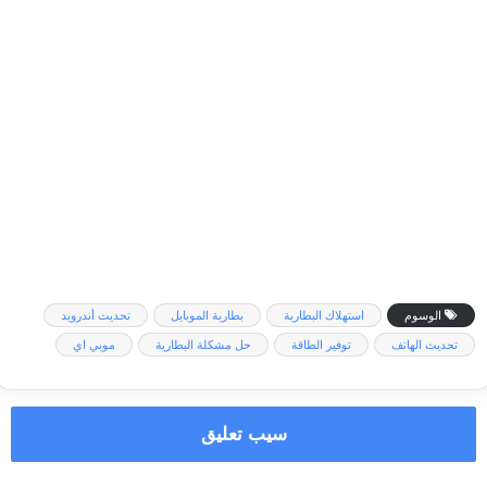
الوسوم
استهلاك البطارية
بطارية الموبايل
تحديث أندرويد
تحديث الهاتف
توفير الطاقة
حل مشكلة البطارية
موبي اي
سيب تعليق