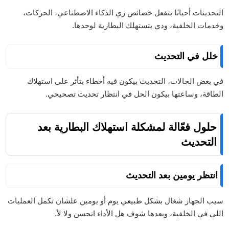
التحديثات أحيانًا بتفعل خصائص زي الذكاء الاصطناعي، الحركات،
وخدمات الخلفية، ودي بتستهلك البطارية لوحدها.
خلل في التحديث
في بعض الحالات، التحديث بيكون فيه أخطاء بتأثر على استهلاك
الطاقة، وساعتها بيكون الحل في انتظار تحديث تصحيحي.
حلول فعّالة لمشكلة استهلاك البطارية بعد
التحديث
انتظر يومين بعد التحديث
سيب الجهاز شغال بشكل طبيعي يوم أو يومين علشان تكمل العمليات
اللي في الخلفية، وبعدها شوف هل الأداء اتحسن ولا لأ.