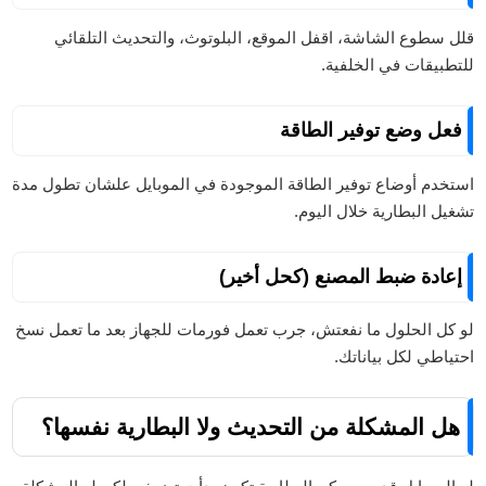
قلل سطوع الشاشة، اقفل الموقع، البلوتوث، والتحديث التلقائي
للتطبيقات في الخلفية.
فعل وضع توفير الطاقة
استخدم أوضاع توفير الطاقة الموجودة في الموبايل علشان تطول مدة
تشغيل البطارية خلال اليوم.
إعادة ضبط المصنع (كحل أخير)
لو كل الحلول ما نفعتش، جرب تعمل فورمات للجهاز بعد ما تعمل نسخ
احتياطي لكل بياناتك.
هل المشكلة من التحديث ولا البطارية نفسها؟