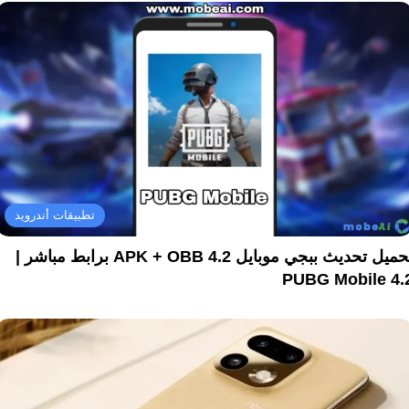
تطبيقات أندرويد
تحميل تحديث ببجي موبايل 4.2 APK + OBB برابط مباشر |
PUBG Mobile 4.