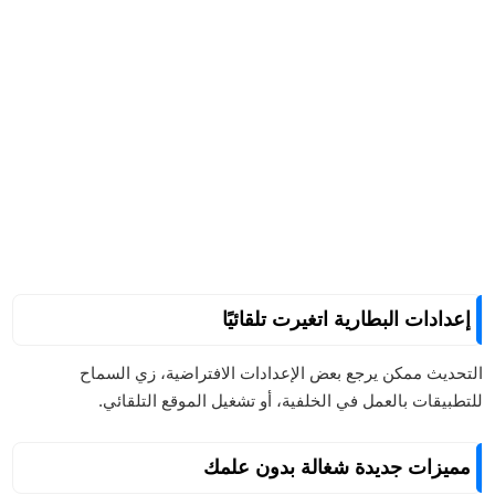
إعدادات البطارية اتغيرت تلقائيًا
التحديث ممكن يرجع بعض الإعدادات الافتراضية، زي السماح
للتطبيقات بالعمل في الخلفية، أو تشغيل الموقع التلقائي.
مميزات جديدة شغالة بدون علمك