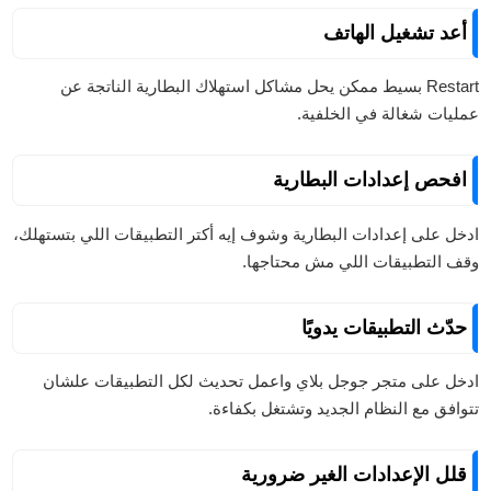
أعد تشغيل الهاتف
Restart بسيط ممكن يحل مشاكل استهلاك البطارية الناتجة عن
عمليات شغالة في الخلفية.
افحص إعدادات البطارية
ادخل على إعدادات البطارية وشوف إيه أكتر التطبيقات اللي بتستهلك،
وقف التطبيقات اللي مش محتاجها.
حدّث التطبيقات يدويًا
ادخل على متجر جوجل بلاي واعمل تحديث لكل التطبيقات علشان
تتوافق مع النظام الجديد وتشتغل بكفاءة.
قلل الإعدادات الغير ضرورية