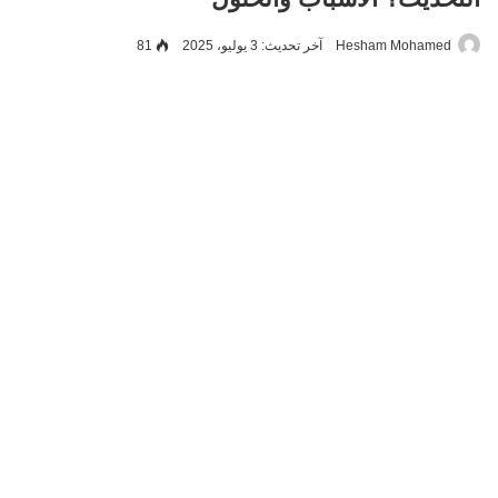
Hesham Mohamed
آخر تحديث: 3 يوليو، 2025
81