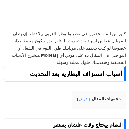
كتير من المستخدمين في مصر والوطن العربي بيلاحظوا إن بطارية
الموبايل بتخلص أسرع بعد تحديث النظام. وده بيكون محبط جدًا،
خصوصًا لو كنت بتعتمد على موبايلك طول اليوم في الشغل أو
التواصل. في المقال ده على
موبي اي | Mobeai
هنشرح الأسباب
الحقيقية وهنقدملك حلول عملية وسهلة.
أسباب استنزاف البطارية بعد التحديث
محتويات المقال
عرض
النظام بيحتاج وقت علشان يستقر