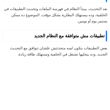
بعد التحديث، بيبدأ النظام في فهرسة الملفات وتحديث التطبيقات في
الخلفية، وده بيستهلك البطارية بشكل مؤقت. الموضوع ده ممكن
يستمر يوم أو يومين.
تطبيقات مش متوافقة مع النظام الجديد
بعض التطبيقات بتكون لسه متحدثتش علشان تتوافق مع التحديث
الجديد، وده بيخليها تشتغل في الخلفية وتستهلك طاقة زيادة.