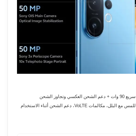
 VoLTE، دعم الشحن أثناء الاستخدام