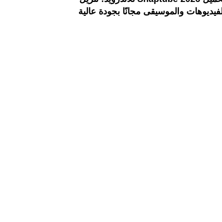
لفيديوهات والموسيقى مجانًا بجودة عالية