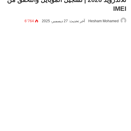
IMEI
Hesham Mohamed
آخر تحديث: 27 ديسمبر، 2025
6٬764