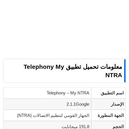
معلومات تحميل تطبيق Telephony My
NTRA
اسم التطبيق
Telephony – My NTRA
الإصدار
2.1.1Google
الجهة المطورة
الجهاز القومي لتنظيم الاتصالات (NTRA)
الحجم
191.8 ميجابايت