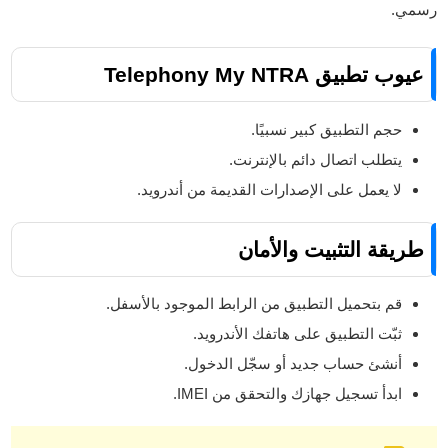
رسمي.
عيوب تطبيق Telephony My NTRA
حجم التطبيق كبير نسبيًا.
يتطلب اتصال دائم بالإنترنت.
لا يعمل على الإصدارات القديمة من أندرويد.
طريقة التثبيت والأمان
قم بتحميل التطبيق من الرابط الموجود بالأسفل.
ثبّت التطبيق على هاتفك الأندرويد.
أنشئ حساب جديد أو سجّل الدخول.
ابدأ تسجيل جهازك والتحقق من IMEI.