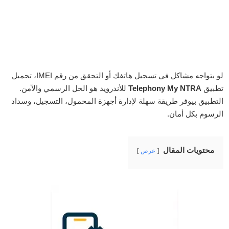
لو بتواجه مشاكل في تسجيل هاتفك أو التحقق من رقم IMEI، تحميل
تطبيق
Telephony My NTRA
للأندرويد هو الحل الرسمي والآمن.
التطبيق بيوفر طريقة سهلة لإدارة أجهزة المحمول، التسجيل، وسداد
الرسوم بكل أمان.
محتويات المقال
عرض