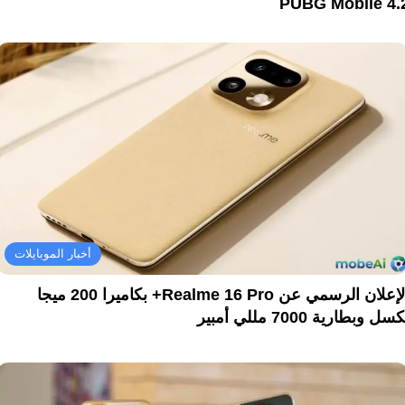
PUBG Mobile 4.
أخبار الموبايلات
الإعلان الرسمي عن Realme 16 Pro+ بكاميرا 200 ميجا
سل وبطارية 7000 مللي أمبير