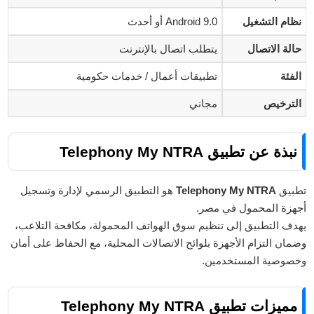
نظام التشغيل
Android 9.0 أو أحدث
حالة الاتصال
يتطلب اتصال بالإنترنت
الفئة
تطبيقات أعمال / خدمات حكومية
الترخيص
مجاني
نبذة عن تطبيق Telephony My NTRA
تطبيق
Telephony My NTRA
هو التطبيق الرسمي لإدارة وتسجيل
أجهزة المحمول في مصر.
يهدف التطبيق إلى تنظيم سوق الهواتف المحمولة، مكافحة التلاعب،
وضمان التزام الأجهزة بلوائح الاتصالات المحلية، مع الحفاظ على أمان
وخصوصية المستخدمين.
مميزات تطبيق Telephony My NTRA