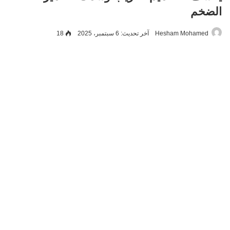
الضخم
Hesham Mohamed
آخر تحديث: 6 سبتمبر، 2025
18