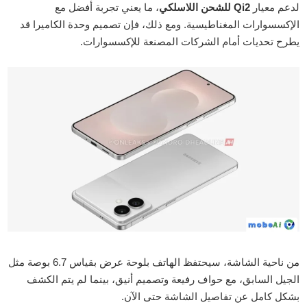
لدعم معيار
Qi2 للشحن اللاسلكي
، ما يعني تجربة أفضل مع
الإكسسوارات المغناطيسية. ومع ذلك، فإن تصميم وحدة الكاميرا قد
يطرح تحديات أمام الشركات المصنعة للإكسسوارات.
من ناحية الشاشة، سيحتفظ الهاتف بلوحة عرض بقياس 6.7 بوصة مثل
الجيل السابق، مع حواف رفيعة وتصميم أنيق، بينما لم يتم الكشف
بشكل كامل عن تفاصيل الشاشة حتى الآن.