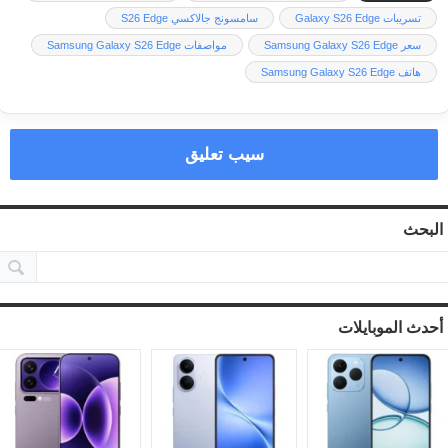
تسريبات Galaxy S26 Edge
سامسونج جالاكسي S26 Edge
سعر Samsung Galaxy S26 Edge
مواصفات Samsung Galaxy S26 Edge
هاتف Samsung Galaxy S26 Edge
سيب تعليق
البحث
أحدث الموبايلات