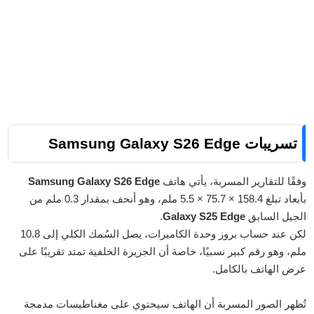
تسريبات Samsung Galaxy S26 Edge
وفقًا للتقارير المسربة، يأتي هاتف
Samsung Galaxy S26 Edge
بأبعاد تبلغ 158.4 × 75.7 × 5.5 ملم، وهو أنحف بمقدار 0.3 ملم من
الجيل السابق
Galaxy S25 Edge
.
لكن عند حساب بروز وحدة الكاميرات، يصل السُمك الكلي إلى 10.8
ملم، وهو رقم كبير نسبيًا، خاصة أن الجزيرة الخلفية تمتد تقريبًا على
عرض الهاتف بالكامل.
تُظهر الصور المسربة أن الهاتف سيحتوي على مغناطيسات مدمجة