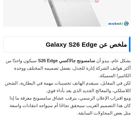
ملخص عن Galaxy S26 Edge
بشكل عام، يبدو أن
سامسونج جالاكسي S26 Edge
سيكون واحدًا من
أكثر هواتف الشركة إثارة للجدل، بفضل تصميمه المختلف ووحدة
الكاميرا السميكة.
لكن في المقابل، سيقدم الهاتف تحسينات مهمة في البطارية، الشحن
اللاسلكي، والمعالج الجديد الذي يعد بأداء قوي.
ومع اقتراب الإعلان الرسمي، يترقب عشاق سامسونج معرفة ما إذا
كان هذا التصميم الغريب سيحقق نجاحًا أم سيواجه انتقادات واسعة
مثل بعض المحاولات السابقة.