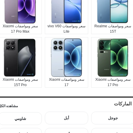
سعر ومواصفات Realme
سعر ومواصفات vivo V60
سعر ومواصفات Xiaomi
17 Pro Max
Lite
15T
سعر ومواصفات Xiaomi
سعر ومواصفات Xiaomi
سعر ومواصفات Xiaomi
15T Pro
17
17 Pro
الماركات
مشاهده الكل
جوجل
أبل
شاومي