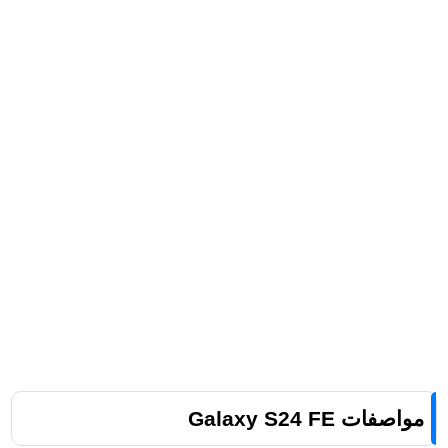
مواصفات Galaxy S24 FE