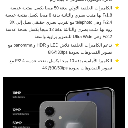
الكاميرات الخلفية الأولي بدقة 50 ميجا بكسل بفتحة عدسة
F/1.8 بها مثبت بصري والثانية بدقة 8 ميجا بكسل بفتحة عدسة
F/2.4 وهي telephoto مع تقريب بصري حقيقي يصل إلي 3X
زوم بها مثبت بصري والثالثة بدقة 12 ميجا بكسل بفتحة عدسة
F/2.2 وهي Ultra Wide للتصوير بزاوية واسعة
تدعم الكاميرات الخلفية فلاش LED و HDR و panorama مع
تصوير الفيديوهات بجودة 8K@30fps
الكاميرا الأمامية بدقة 10 ميجا بكسل بفتحة عدسة F/2.4 مع
تصوير الفيديوهات بجودة 4K@30/60fps