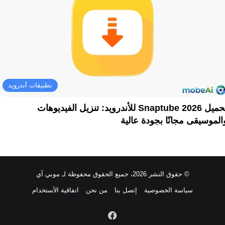
تطبيقات أندرويد
تحميل Snaptube 2026 للأندرويد: تنزيل الفيديوهات
الموسيقى مجانًا بجودة عالية
© حقوق النشر 2026، جميع الحقوق محفوظة لـ موبي آي
سياسة الخصوصية
إتصل بنا
من نحن
اتفاقية الأستخدام
فيسبوك