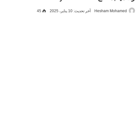
Hesham Mohamed
آخر تحديث: 10 يناير، 2025
45