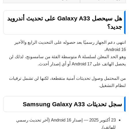
هل سيحصل Galaxy A33 على تحديث أندرويد
جديد؟
انتهى دعم الجهاز رسميًا بعد حصوله على التحديث الرابع والأخير
Android 16،
وهو الحد المعلن لسلسلة A متوسطة الفئة من سامسونج، لذلك لن
يحصل الهاتف على Android 17 أو أي إصدار أحدث.
من المحتمل وصول تحديثات أمنية متقطعة، لكنها لن تشمل ترقيات
لنظام التشغيل.
سجل تحديثات Samsung Galaxy A33
23 أكتوبر 2025 — إصدار Android 16 (آخر تحديث رسمي
للهاتف).