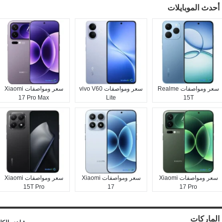
أحدث الموبايلات
سعر ومواصفات Realme
سعر ومواصفات vivo V60
سعر ومواصفات Xiaomi
17 Pro Max
Lite
15T
سعر ومواصفات Xiaomi
سعر ومواصفات Xiaomi
سعر ومواصفات Xiaomi
15T Pro
17
17 Pro
الماركات