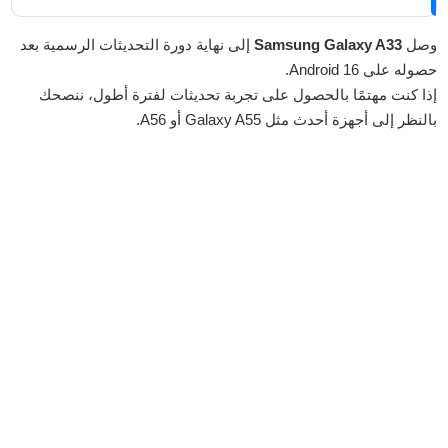
وصل
Samsung Galaxy A33
إلى نهاية دورة التحديثات الرسمية بعد
حصوله على Android 16.
إذا كنت مهتمًا بالحصول على تجربة تحديثات لفترة أطول، ننصحك
بالنظر إلى أجهزة أحدث مثل Galaxy A55 أو A56.