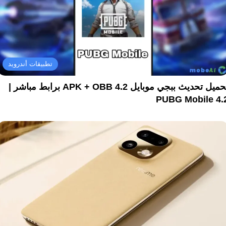
تطبيقات أندرويد
تحميل تحديث ببجي موبايل 4.2 APK + OBB برابط مباشر |
PUBG Mobile 4.