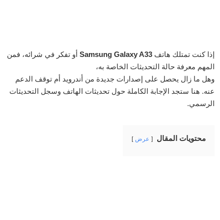
إذا كنت تمتلك هاتف
Samsung Galaxy A33
أو تفكر في شرائه، فمن
المهم معرفة حالة التحديثات الخاصة به،
وهل ما زال يحصل على إصدارات جديدة من أندرويد أم توقف الدعم
عنه. هنا ستجد الإجابة الكاملة حول تحديثات الهاتف وسجل التحديثات
الرسمي.
محتويات المقال
عرض