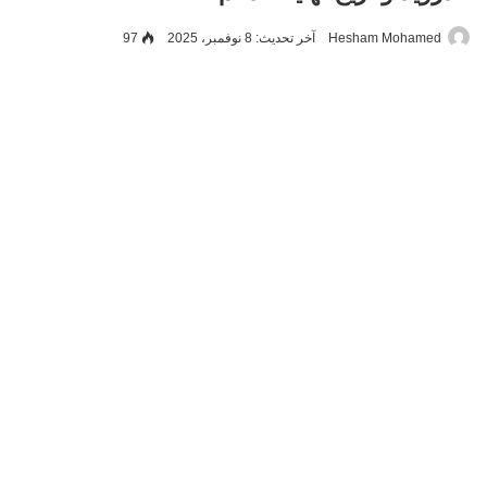
Hesham Mohamed
آخر تحديث: 8 نوفمبر، 2025
97