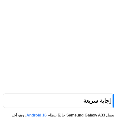
إجابة سريعة
يعمل
Samsung Galaxy A33
حاليًا بنظام
Android 16
، وهو
آخر