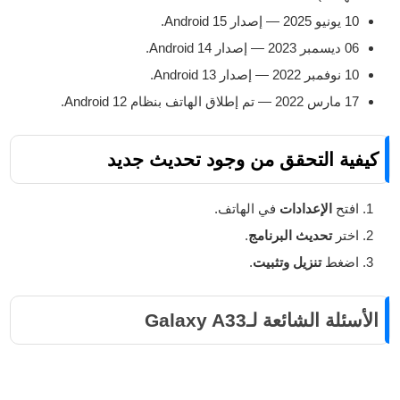
10 يونيو 2025 — إصدار Android 15.
06 ديسمبر 2023 — إصدار Android 14.
10 نوفمبر 2022 — إصدار Android 13.
17 مارس 2022 — تم إطلاق الهاتف بنظام Android 12.
كيفية التحقق من وجود تحديث جديد
افتح
الإعدادات
في الهاتف.
اختر
تحديث البرنامج
.
اضغط
تنزيل وتثبيت
.
الأسئلة الشائعة لـGalaxy A33