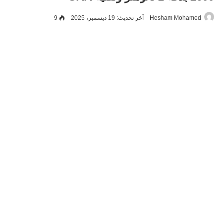
Hesham Mohamed
آخر تحديث: 19 ديسمبر، 2025
9