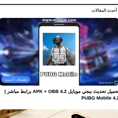
أحدث المقالات
تطبيقات أندرويد
تحميل تحديث ببجي موبايل 4.2 APK + OBB برابط مباشر |
PUBG Mobile 4.