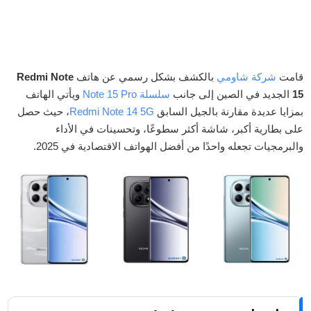
قامت
شركة شاومي
بالكشف بشكل رسمي عن هاتف
Redmi Note
15
الجديد في الصين إلى جانب
سلسلة Note 15 Pro
ويأتي الهاتف
بمزايا عديدة مقارنة بالجيل السابق
Redmi Note 14 5G
، حيث حصل
على بطارية أكبر، شاشة أكثر سطوعًا، وتحسينات في الأداء
والبرمجيات تجعله واحدًا من أفضل الهواتف الاقتصادية في 2025.