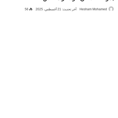
Hesham Mohamed
آخر تحديث: 21 أغسطس، 2025
56