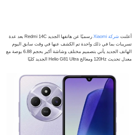
أعلنت
شركة Xiaomi
رسميًا عن هاتفها الجديد Redmi 14C بعد عدة
تسريبات بما في ذلك واحدة تم الكشف عنها في وقت سابق اليوم
الهاتف الجديد يأتي بتصميم مختلف وشاشة أكبر بحجم 6.88 بوصة مع
معدل تحديث 120Hz ومعالج Helio G81 Ultra الجديد كليًا