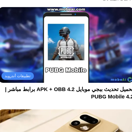
تطبيقات أندرويد
تحميل تحديث ببجي موبايل 4.2 APK + OBB برابط مباشر |
PUBG Mobile 4.