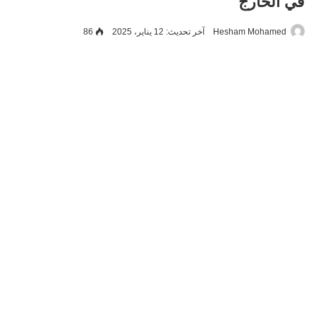
في الخارج
Hesham Mohamed
آخر تحديث: 12 يناير، 2025
86