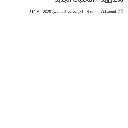
Hesham Mohamed
آخر تحديث: 5 سبتمبر، 2025
315