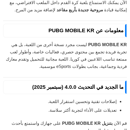
الآن يمكنك الاستمتاع بلعبة كرة القدم داخل الملعب الافتراضي، مع
إمكانية قيادة
مروحية جديدة بأربع مقاعد
لإضافة مزيد من المرح.
معلومات عن PUBG MOBILE KR
PUBG MOBILE KR
ليست مجرد نسخة أخرى من اللعبة، بل هي
تجربة فريدة تجمع بين محتوى حصري، فعاليات خاصة، وأطوار لعب
ممتعة تناسب اللاعبين في كوريا. اللعبة مجانية للتحميل وتقدم معارك
فردية وجماعية، بجانب بطولات eSports موسمية.
ما الجديد في التحديث 4.0.0 (سبتمبر 2025)
إصلاحات تقنية وتحسين استقرار اللعبة.
تعديلات على الأداء لتجربة أكثر سلاسة.
قم الآن
بتنزيل PUBG MOBILE KR
على جهازك واستمتع بأحدث