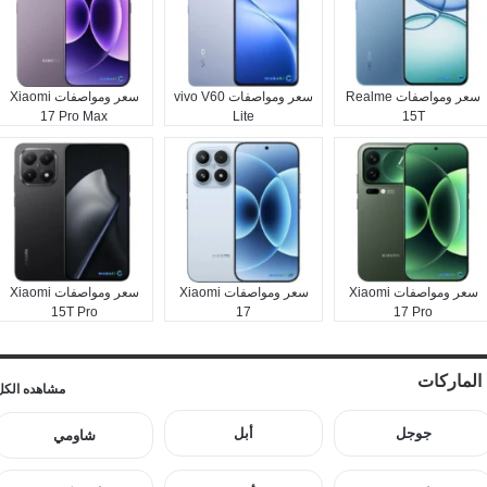
سعر ومواصفات Realme
سعر ومواصفات vivo V60
سعر ومواصفات Xiaomi
17 Pro Max
Lite
15T
سعر ومواصفات Xiaomi
سعر ومواصفات Xiaomi
سعر ومواصفات Xiaomi
15T Pro
17
17 Pro
الماركات
مشاهده الكل
جوجل
أبل
شاومي