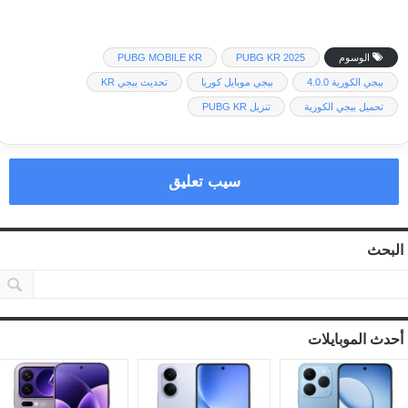
الوسوم
PUBG KR 2025
PUBG MOBILE KR
ببجي الكورية 4.0.0
ببجي موبايل كوريا
تحديث ببجي KR
تحميل ببجي الكورية
تنزيل PUBG KR
سيب تعليق
البحث
أحدث الموبايلات