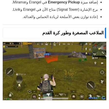
إضافة ميزة
Emergency Pickup
في Erangel وMiramar.
برج الإشارة (Signal Tower) متاح الآن في Erangel وLivik.
إعادة توازن بعض الأسلحة لزيادة الحماس والعدالة.
الملاعب المصغرة وطور كرة القدم