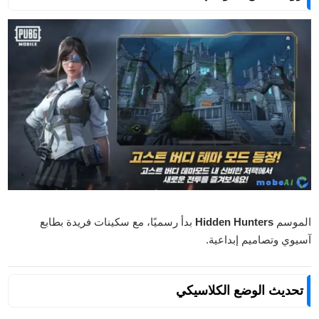
الموسم
Hidden Hunters
بدأ رسميًا، مع سكينات فريدة بطابع
آسيوي وتصاميم إبداعية.
تحديث الوضع الكلاسيكي