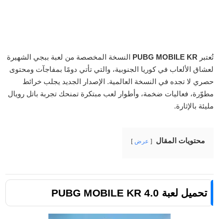
تُعتبر
PUBG MOBILE KR
النسخة المخصصة من لعبة ببجي الشهيرة
لعشاق الألعاب في كوريا الجنوبية، والتي تأتي دومًا بمفاجآت ومحتوى
حصري لا تجده في النسخة العالمية. الإصدار الجديد يجلب خرائط
مطوّرة، فعاليات ضخمة، وأطوار لعب مبتكرة تمنحك تجربة باتل رويال
مليئة بالإثارة.
محتويات المقال
عرض
تحميل لعبة PUBG MOBILE KR 4.0