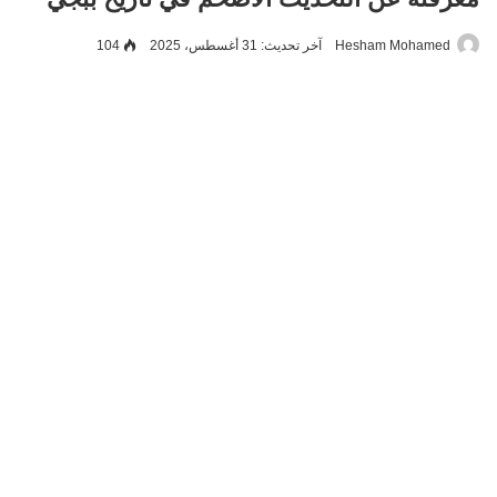
Hesham Mohamed
آخر تحديث: 31 أغسطس، 2025
104