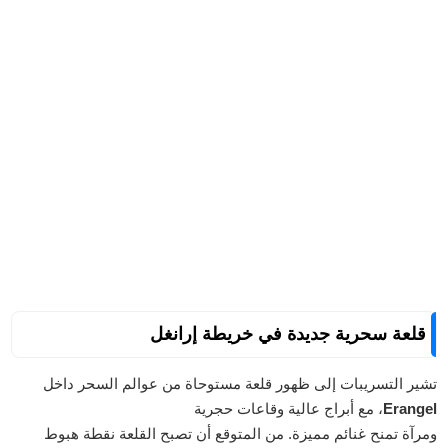
قلعة سحرية جديدة في خريطة إرانغل
تشير التسريبات إلى ظهور قلعة مستوحاة من عوالم السحر داخل
Erangel
، مع أبراج عالية وقاعات حجرية
ومرآة تمنح غنائم مميزة. من المتوقع أن تصبح القلعة نقطة هبوط