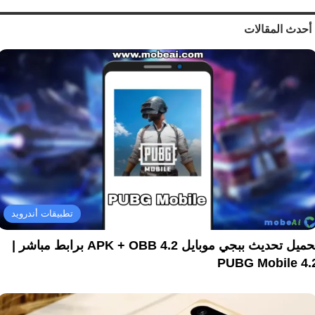
أحدث المقالات
تطبيقات أندرويد
تحميل تحديث ببجي موبايل 4.2 APK + OBB برابط مباشر |
PUBG Mobile 4.