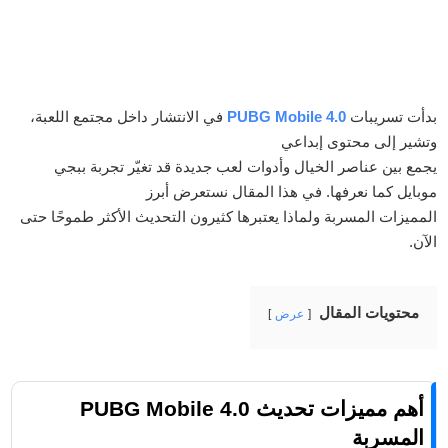
بدأت تسريبات
PUBG Mobile 4.0
في الانتشار داخل مجتمع اللعبة،
وتشير إلى محتوى إبداعي
يجمع بين عناصر الخيال وأدوات لعب جديدة قد تغيّر تجربة ببجي
موبايل كما نعرفها. في هذا المقال نستعرض أبرز
المميزات المسربة ولماذا يعتبرها كثيرون التحديث الأكثر طموحًا حتى
الآن.
محتويات المقال
عرض
أهم مميزات تحديث PUBG Mobile 4.0
المسربة