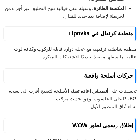
المكنسة الطائرة:
وسيلة تنقل خيالية تتيح التحليق عبر أجزاء من
الخريطة لإضافة بعد جديد للقتال.
منطقة كرنفال في Lipovka
منطقة شاطئية ترفيهية مع عجلة دوارة قابلة للركوب وكثافة لوت
عالية، ما يجعلها مقصدًا جديدًا للاشتباكات المبكرة.
حركات أسلحة واقعية
تحسينات على
أنيميشن إعادة تعبئة الأسلحة
لتصبح أقرب إلى نسخة
PUBG على الحاسوب، وهو تحديث مرحّب
به لعشّاق المنظور الأول.
إطلاق رسمي لطور WOW