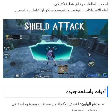
لحجب الطلقات وخلق غطاء تكتيكي
أثناء الاشتباكات. التوقيت والتموضع سيكونان عاملين حاسمين.
أدوات وأسـلحة جديدة
مدفع الهاون:
لقصف الأعداء من مسافات بعيدة وخاصة في
المناطق المفتوحة.