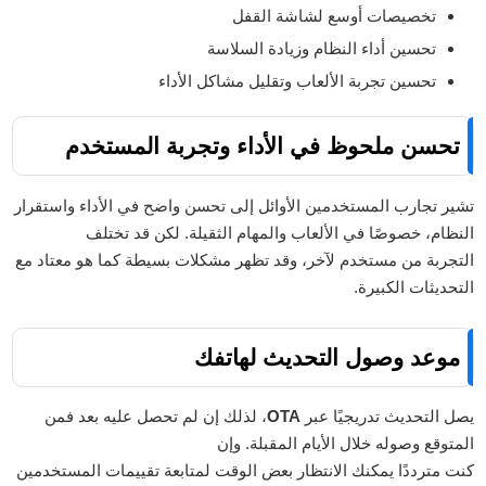
تخصيصات أوسع لشاشة القفل
تحسين أداء النظام وزيادة السلاسة
تحسين تجربة الألعاب وتقليل مشاكل الأداء
تحسن ملحوظ في الأداء وتجربة المستخدم
تشير تجارب المستخدمين الأوائل إلى تحسن واضح في الأداء واستقرار
النظام، خصوصًا في الألعاب والمهام الثقيلة. لكن قد تختلف
التجربة من مستخدم لآخر، وقد تظهر مشكلات بسيطة كما هو معتاد مع
التحديثات الكبيرة.
موعد وصول التحديث لهاتفك
يصل التحديث تدريجيًا عبر
OTA
، لذلك إن لم تحصل عليه بعد فمن
المتوقع وصوله خلال الأيام المقبلة. وإن
كنت مترددًا يمكنك الانتظار بعض الوقت لمتابعة تقييمات المستخدمين