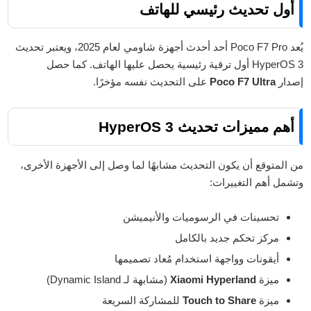
أول تحديث رئيسي للهاتف
يُعد Poco F7 Pro أحد أحدث أجهزة شاومي لعام 2025، ويعتبر تحديث
HyperOS 3 أول ترقية رئيسية يحصل عليها الهاتف. كما حصل
إصدار
Poco F7 Ultra
على التحديث نفسه مؤخرًا.
أهم مميزات تحديث HyperOS 3
من المتوقع أن يكون التحديث مشابهًا لما وصل إلى الأجهزة الأخرى،
وتشمل أهم التغييرات:
تحسينات في الرسوميات والأنيميشن
مركز تحكم جديد بالكامل
أيقونات وواجهة استخدام مُعاد تصميمها
ميزة
Xiaomi Hyperland
(مشابهة لـ Dynamic Island)
ميزة
Touch to Share
للمشاركة السريعة