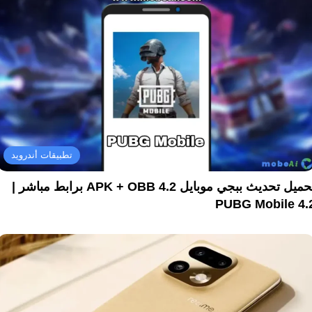
تطبيقات أندرويد
تحميل تحديث ببجي موبايل 4.2 APK + OBB برابط مباشر |
PUBG Mobile 4.