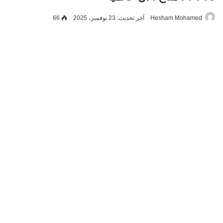
Hesham Mohamed
آخر تحديث: 23 نوفمبر، 2025
66