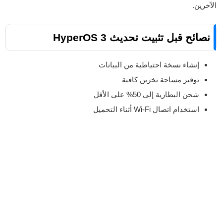
الآخرين.
نصائح قبل تثبيت تحديث HyperOS 3
إنشاء نسخة احتياطية من البيانات
توفير مساحة تخزين كافية
شحن البطارية إلى 50% على الأقل
استخدام اتصال Wi-Fi أثناء التحميل