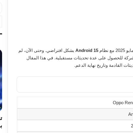
2 مع نظام
Android 15
بشكل افتراضي. وحتى الآن، لم
ركة للحصول على عدة تحديثات مستقبلية. في هذا المقال
ت القادمة وتاريخ نهاية الدعم.
Oppo Ren
An
بر