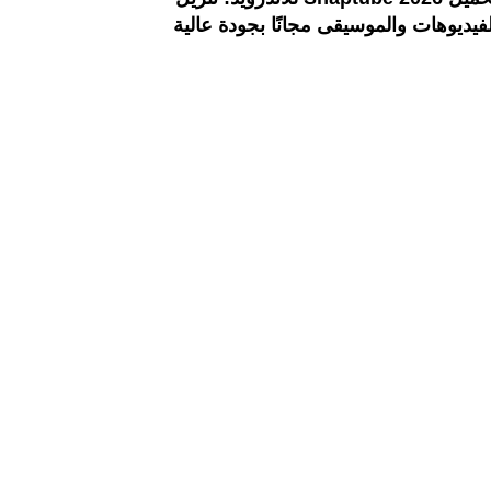
لفيديوهات والموسيقى مجانًا بجودة عالية