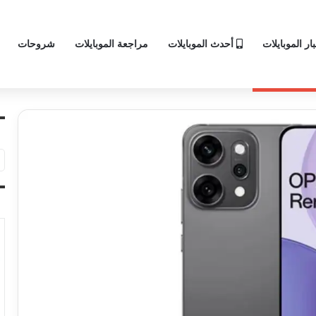
ار الموبايلات
أحدث الموبايلات
مراجعة الموبايلات
شروحات