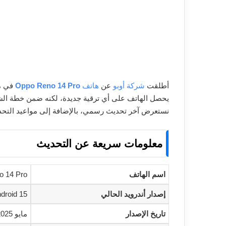
أطلقت
شركة أوبو
عن
هاتف
Oppo Reno 14 Pro
في مايو 025
يحصل الهاتف على أي ترقية جديدة، لكنه ضمن خطة الش
نستعرض آخر تحديث رسمي، بالإضافة إلى مواعيد التحديثا
معلومات سريعة عن التحديث
اسم الهاتف
o 14 Pro
إصدار أندرويد الحالي
droid 15
تاريخ الإصدار
مايو 2025