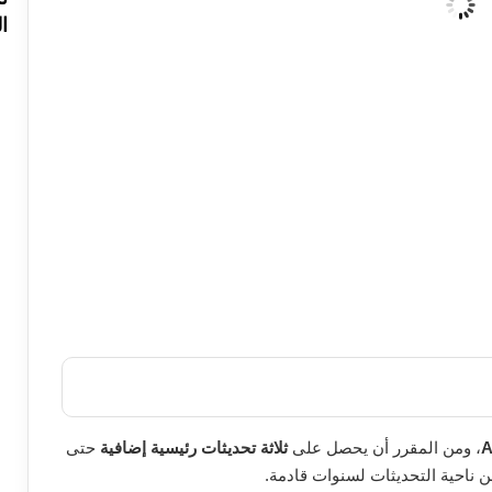
ا
A
، ومن المقرر أن يحصل على
ثلاثة تحديثات رئيسية إضافية
حتى