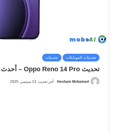
تحديثات الموبايلات
تحديثات
تحديث Oppo Reno 14 Pro – أحدث إصدار أندرويد وتفاصيل الدعم
Hesham Mohamed
آخر تحديث: 13 سبتمبر، 2025