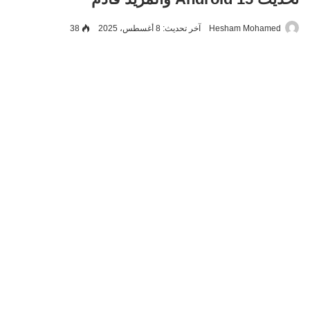
Hesham Mohamed
آخر تحديث: 8 أغسطس، 2025
38