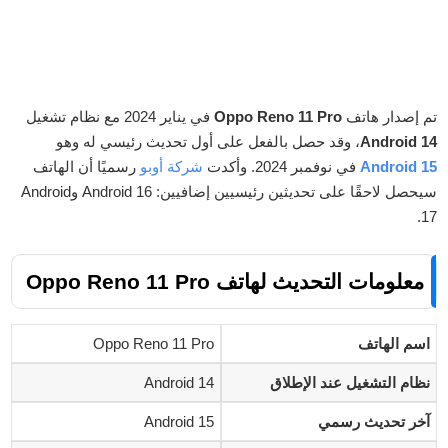
تم إصدار هاتف
Oppo Reno 11 Pro
في يناير 2024 مع نظام تشغيل
Android 14
، وقد حصل بالفعل على أول تحديث رئيسي له وهو
Android 15
في نوفمبر 2024. وأكدت
شركة أوبو
رسميًا أن الهاتف
سيحصل لاحقًا على تحديثين رئيسيين إضافيين: Android 16 وAndroid
17.
معلومات التحديث لهاتف Oppo Reno 11 Pro
اسم الهاتف
Oppo Reno 11 Pro
نظام التشغيل عند الإطلاق
Android 14
آخر تحديث رسمي
Android 15