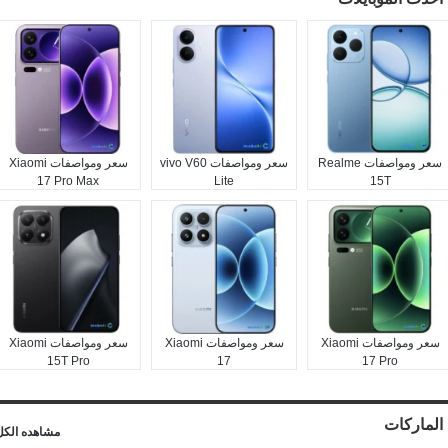
سعر ومواصفات Realme
سعر ومواصفات vivo V60
سعر ومواصفات Xiaomi
17 Pro Max
Lite
15T
سعر ومواصفات Xiaomi
سعر ومواصفات Xiaomi
سعر ومواصفات Xiaomi
15T Pro
17
17 Pro
الماركات
مشاهده الكل