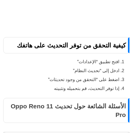
كيفية التحقق من توفر التحديث على هاتفك
افتح تطبيق “الإعدادات”
ادخل إلى “تحديث النظام”
اضغط على “التحقق من وجود تحديثات”
إذا توفر التحديث، قم بتحميله وتثبيته
الأسئلة الشائعة حول تحديث Oppo Reno 11
Pro