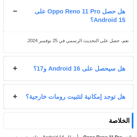
هل حصل Oppo Reno 11 Pro على
Android 15؟
نعم، حصل على التحديث الرسمي في 25 نوفمبر 2024.
هل سيحصل على Android 16 و17؟
هل توجد إمكانية لتثبيت رومات خارجية؟
الخلاصة