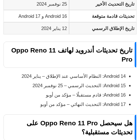
تاريخ التحديث الأخير
25 نوفمبر 2024
تحديثات قادمة متوقعة
Android 16 و Android 17
تاريخ الإطلاق الرسمي
12 يناير 2024
تاريخ تحديثات أندرويد لهاتف Oppo Reno 11
Pro
Android 14: النظام الأساسي عند الإطلاق – يناير 2024
Android 15: التحديث الرسمي – 25 نوفمبر 2024
Android 16: قادم مستقبلًا – مؤكد من أوبو
Android 17: التحديث النهائي – مؤكد من أوبو
هل سيحصل Oppo Reno 11 Pro على
تحديثات مستقبلية؟