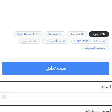
الوسوم
Android 16
Android 17
Oppo Reno 11 Pro
تحديث Oppo Reno 11 Pro
تحديث أندرويد 15
تحديثات أوبو
تحديثات الموبايلات
سيب تعليق
البحث
أحدث الموبايلات