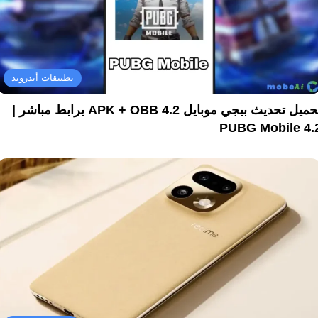
تطبيقات أندرويد
تحميل تحديث ببجي موبايل 4.2 APK + OBB برابط مباشر |
PUBG Mobile 4.