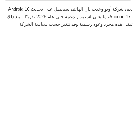
نعم، شركة أوبو وعدت بأن الهاتف سيحصل على تحديث Android 16
وAndroid 17، ما يعني استمرار دعمه حتى عام 2026 تقريبًا. ومع ذلك،
تبقى هذه مجرد وعود رسمية وقد تتغير حسب سياسة الشركة.