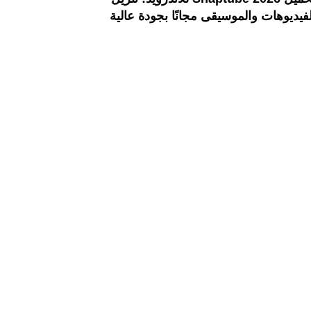
لفيديوهات والموسيقى مجانًا بجودة عالية