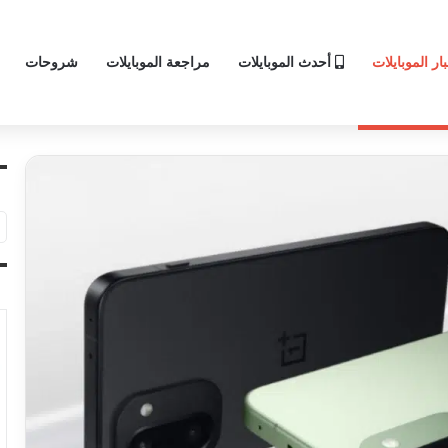
ار الموبايلات
أحدث الموبايلات
مراجعة الموبايلات
شروحات