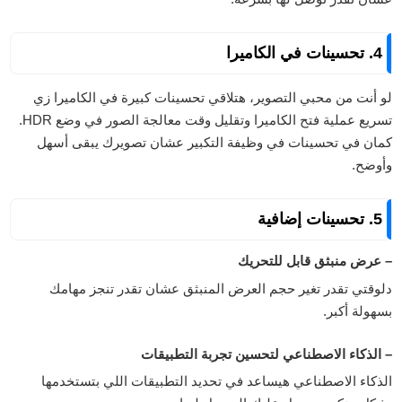
4. تحسينات في الكاميرا
لو أنت من محبي التصوير، هتلاقي تحسينات كبيرة في الكاميرا زي
تسريع عملية فتح الكاميرا وتقليل وقت معالجة الصور في وضع HDR.
كمان في تحسينات في وظيفة التكبير عشان تصويرك يبقى أسهل
وأوضح.
5. تحسينات إضافية
– عرض منبثق قابل للتحريك
دلوقتي تقدر تغير حجم العرض المنبثق عشان تقدر تنجز مهامك
بسهولة أكبر.
– الذكاء الاصطناعي لتحسين تجربة التطبيقات
الذكاء الاصطناعي هيساعد في تحديد التطبيقات اللي بتستخدمها