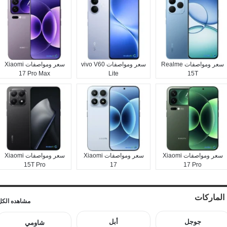
سعر ومواصفات Realme
سعر ومواصفات vivo V60
سعر ومواصفات Xiaomi
17 Pro Max
Lite
15T
سعر ومواصفات Xiaomi
سعر ومواصفات Xiaomi
سعر ومواصفات Xiaomi
15T Pro
17
17 Pro
الماركات
مشاهده الكل
جوجل
أبل
شاومي