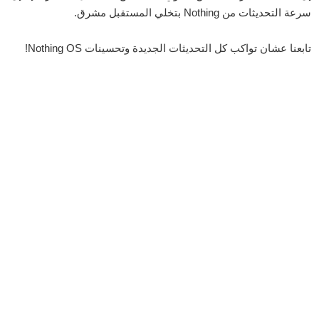
سرعة التحديثات من Nothing بتخلي المستقبل مشرق.
تابعنا عشان تواكب كل التحديثات الجديدة وتحسينات Nothing OS!