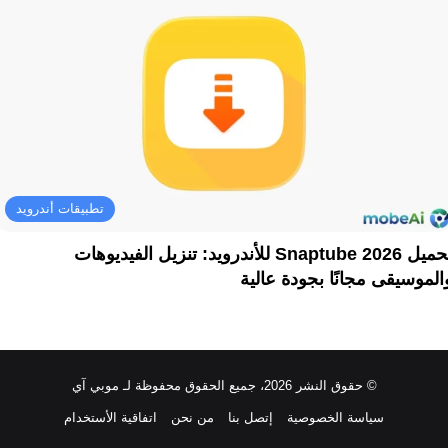
تطبيقات أندرويد
تحميل Snaptube 2026 للأندرويد: تنزيل الفيديوهات
الموسيقى مجانًا بجودة عالية
© حقوق النشر 2026، جميع الحقوق محفوظة لـ موبي آي
سياسة الخصوصية
إتصل بنا
من نحن
اتفاقية الأستخدام