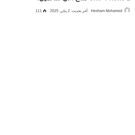
Hesham Mohamed
آخر تحديث: 2 يناير، 2025
111