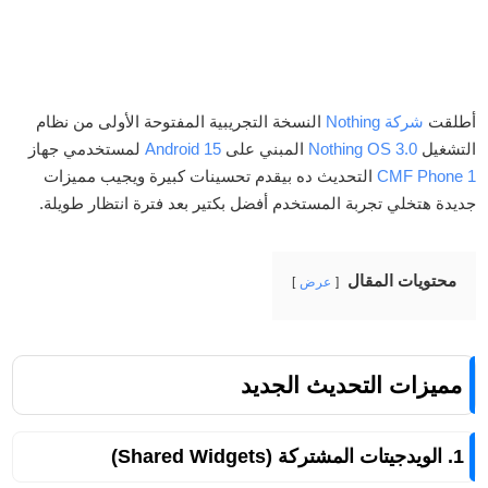
أطلقت
شركة Nothing
النسخة التجريبية المفتوحة الأولى من نظام
التشغيل
Nothing OS 3.0
المبني على
Android 15
لمستخدمي جهاز
CMF Phone 1
التحديث ده بيقدم تحسينات كبيرة ويجيب مميزات
جديدة هتخلي تجربة المستخدم أفضل بكتير بعد فترة انتظار طويلة.
محتويات المقال
عرض
مميزات التحديث الجديد
1. الويدجيتات المشتركة (Shared Widgets)