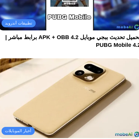
تطبيقات أندرويد
تحميل تحديث ببجي موبايل 4.2 APK + OBB برابط مباشر |
PUBG Mobile 4.
أخبار الموبايلات