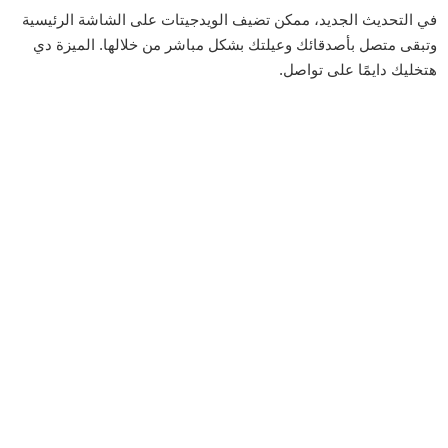
في التحديث الجديد، ممكن تضيف الويدجيتات على الشاشة الرئيسية
وتبقى متصل بأصدقائك وعيلتك بشكل مباشر من خلالها. الميزة دي
هتخليك دايمًا على تواصل.