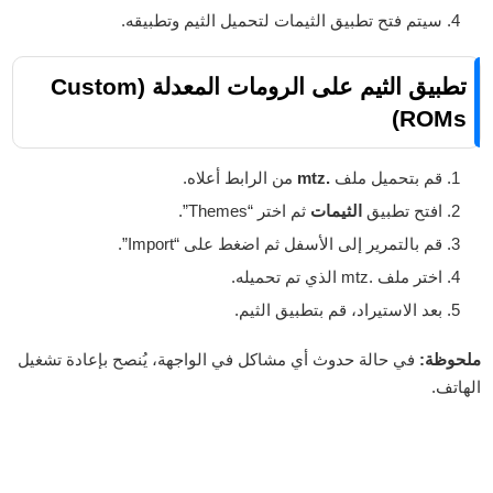
سيتم فتح تطبيق الثيمات لتحميل الثيم وتطبيقه.
تطبيق الثيم على الرومات المعدلة (Custom
ROMs)
قم بتحميل ملف
.mtz
من الرابط أعلاه.
افتح تطبيق
الثيمات
ثم اختر “Themes”.
قم بالتمرير إلى الأسفل ثم اضغط على “Import”.
اختر ملف .mtz الذي تم تحميله.
بعد الاستيراد، قم بتطبيق الثيم.
ملحوظة:
في حالة حدوث أي مشاكل في الواجهة، يُنصح بإعادة تشغيل
الهاتف.