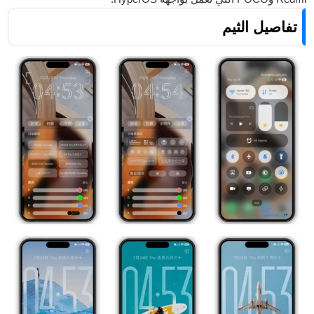
تفاصيل الثيم