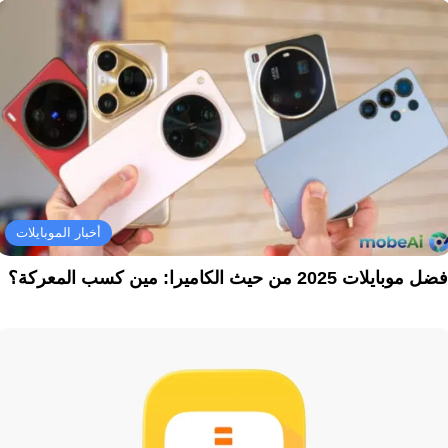
أخبار الموبايلات
ل موبايلات 2025 من حيث الكاميرا: مين كسب المعركة؟