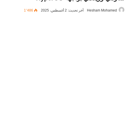
Hesham Mohamed
آخر تحديث: 2 أغسطس، 2025
1٬486