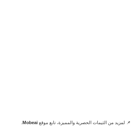
📌 لمزيد من الثيمات الحصرية والمميزة، تابع موقع
Mobeai
.