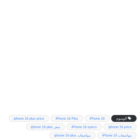
الوسوم
iPhone 16
iPhone 16 Plus
iphone 16 plus price
iphone 16 price
iPhone 16 specs
سعر iphone 16 plus
مواصفات iPhone 16
مواصفات iphone 16 plus