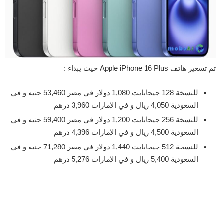
تم تسعير هاتف Apple iPhone 16 Plus حيث يبداء :
للنسخة 128 جيجابايت 1,080 دولار في مصر 53,460 جنيه و في
السعودية 4,050 ريال و في الإمارات 3,960 درهم
للنسخة 256 جيجابايت 1,200 دولار في مصر 59,400 جنيه و في
السعودية 4,500 ريال و في الإمارات 4,396 درهم
للنسخة 512 جيجابايت 1,440 دولار في مصر 71,280 جنيه و في
السعودية 5,400 ريال و في الإمارات 5,276 درهم