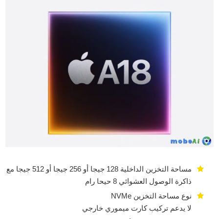
مساحة التخزين الداخلية 128 جيجا أو 256 جيجا أو 512 جيجا مع
ذاكرة الوصول العشوائي 8 حيحا رام
نوع مساحة التخزين NVMe
لا يدعم تركيب كارت ميموري خارجي