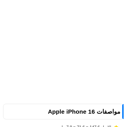
مواصفات Apple iPhone 16