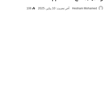
Hesham Mohamed
آخر تحديث: 10 يناير، 2025
106