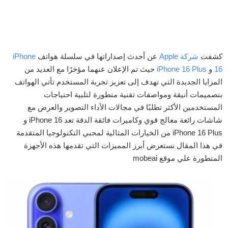
كشفت
شركة Apple
عن أحدث إصداراتها في سلسلة هواتف
iPhone
16
و
iPhone 16 Plus
حيث تم الإعلان عنهما مؤخرًا مع العديد من
المزايا الجديدة التي تهدف إلى تعزيز تجربة المستخدم تأتي الهواتف
بتصميمات أنيقة ومواصفات تقنية متطورة لتلبية احتياجات
المستخدمين الأكثر تطلبًا في مجالات الأداء التصوير والعرض مع
شاشات رائعة معالج قوي وكاميرات فائقة الدقة تعد iPhone 16 و
iPhone 16 Plus من الخيارات المثالية لمحبي التكنولوجيا المتقدمة
في هذا المقال نستعرض أبرز المميزات التي تقدمها هذه الأجهزة
المتطورة علي موقع mobeai