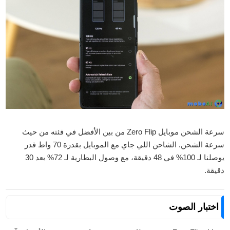
سرعة الشحن موبايل Zero Flip من بين الأفضل في فئته من حيث
سرعة الشحن. الشاحن اللي جاي مع الموبايل بقدرة 70 واط قدر
يوصلنا لـ 100% في 48 دقيقة، مع وصول البطارية لـ 72% بعد 30
دقيقة.
اختبار الصوت