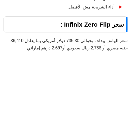
أداء الشريحة مش الأفضل.
سعر Infinix Zero Flip :
سعر الهاتف يبداء
:
بحوالي 735.30 دولار أمريكي بما يعادل 36,410
جنيه مصري أو 2,756 ريال سعودي أو2,697 درهم إماراتي