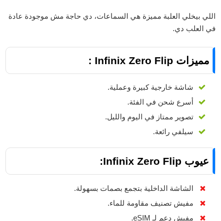
اللي بيخلي العلبة مميزة هي السماعات، دي حاجة مش موجودة عادة
في العلب دي.
مميزات Infinix Zero Flip :
شاشة خارجية كبيرة وعملية.
أسرع شحن في الفئة.
تصوير ممتاز في اليوم والليل.
سيلفي رائعة.
عيوب Infinix Zero Flip:
الشاشة الداخلية بتجمع بصمات بسهولة.
مفيش تصنيف مقاومة للماء.
مفيش دعم لـ eSIM.