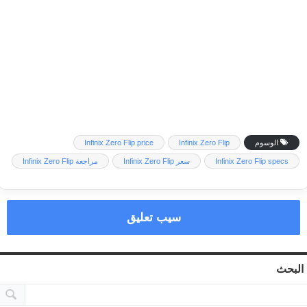
الوسوم
Infinix Zero Flip
Infinix Zero Flip price
Infinix Zero Flip specs
سعر Infinix Zero Flip
مراجعة Infinix Zero Flip
سيب تعليق
البحث