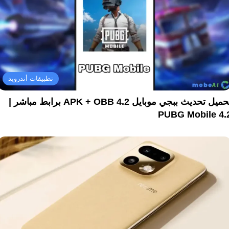
تطبيقات أندرويد
تحميل تحديث ببجي موبايل 4.2 APK + OBB برابط مباشر |
PUBG Mobile 4.