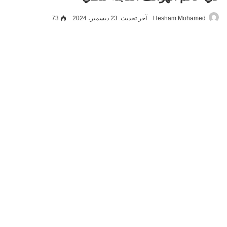
Hesham Mohamed
آخر تحديث: 23 ديسمبر، 2024
73