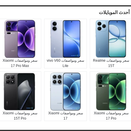
أحدث الموبايلات
سعر ومواصفات Realme
سعر ومواصفات vivo V60
سعر ومواصفات Xiaomi
17 Pro Max
Lite
15T
سعر ومواصفات Xiaomi
سعر ومواصفات Xiaomi
سعر ومواصفات Xiaomi
15T Pro
17
17 Pro