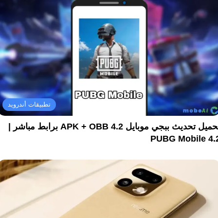
تطبيقات أندرويد
تحميل تحديث ببجي موبايل 4.2 APK + OBB برابط مباشر |
PUBG Mobile 4.