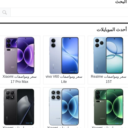
البحث
أحدث الموبايلات
سعر ومواصفات Realme
سعر ومواصفات vivo V60
سعر ومواصفات Xiaomi
17 Pro Max
Lite
15T
سعر ومواصفات Xiaomi
سعر ومواصفات Xiaomi
سعر ومواصفات Xiaomi