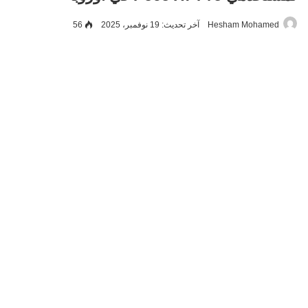
Hesham Mohamed
آخر تحديث: 19 نوفمبر، 2025
56