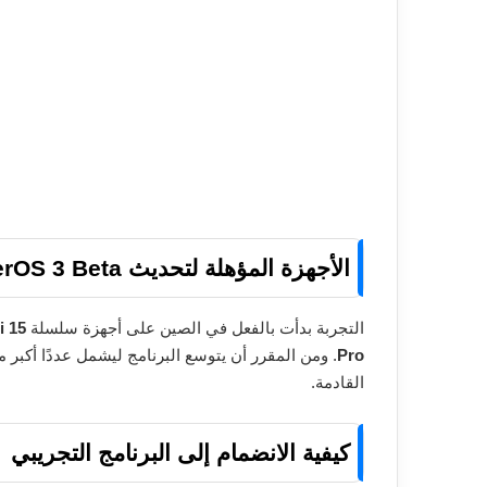
الأجهزة المؤهلة لتحديث HyperOS 3 Beta
التجربة بدأت بالفعل في الصين على أجهزة سلسلة
i 15
Pro
. ومن المقرر أن يتوسع البرنامج ليشمل عددًا أكبر من
القادمة.
كيفية الانضمام إلى البرنامج التجريبي