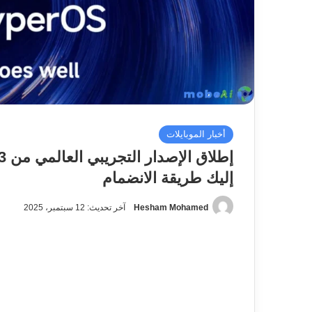
أخبار الموبايلات
إليك طريقة الانضمام
Hesham Mohamed
آخر تحديث: 12 سبتمبر، 2025