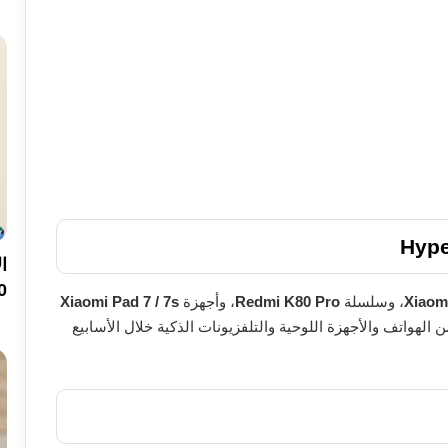
200 ميجا ب
Xiaom
، وسلسلة
Redmi K80 Pro
، وأجهزة
Xiaomi Pad 7 / 7s
 الهواتف والأجهزة اللوحية والتلفزيونات الذكية خلال الأسابيع