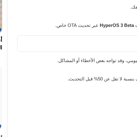
ك.
ث
HyperOS 3 Beta
عبر تحديث OTA خاص.
ا
ومي، وقد تواجه بعض الأخطاء أو المشاكل.
ل عن 50% قبل التحديث.