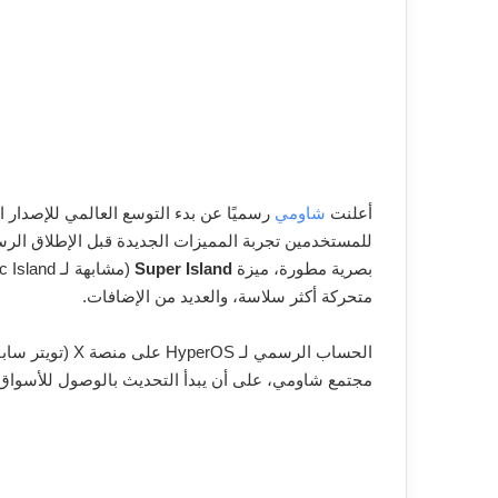
أعلنت
شاومي
رسميًا عن بدء التوسع العالمي للإصدار 
للمستخدمين تجربة المميزات الجديدة قبل الإطلاق الر
بصرية مطورة، ميزة
Super Island
متحركة أكثر سلاسة، والعديد من الإضافات.
الحساب الرسمي لـ 
مجتمع شاومي، على أن يبدأ التحديث بالوصول للأسواق 