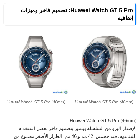
Huawei Watch GT 5 Pro: تصميم فاخر وميزات
إضافية
Huawei Watch GT 5 Pro (46mm)
Huawei Watch GT 5 Pro (46mm)
Huawei Watch GT 5 Pro (46mm)
الإصدار البرو من السلسلة بيتميز بتصميم فاخر بفضل استخدام
التيتانيوم. فيه حجمين: 42 مم و 46 مم. الطراز الأصغر مصنوع من