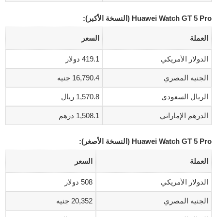
Huawei Watch GT 5 Pro (النسخة الأكبر):
العملة
السعر
الدولار الأمريكي
419.1 دولار
الجنيه المصري
16,790.4 جنيه
الريال السعودي
1,570.8 ريال
الدرهم الإماراتي
1,508.1 درهم
Huawei Watch GT 5 Pro (النسخة الأصغر):
العملة
السعر
الدولار الأمريكي
508 دولار
الجنيه المصري
20,352 جنيه