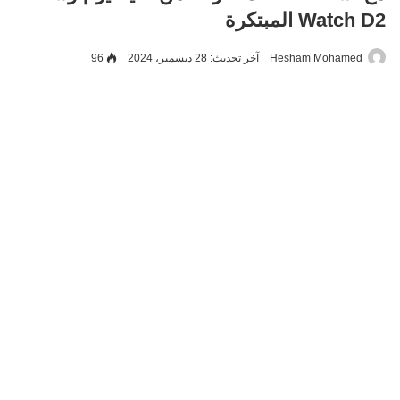
Watch D2 المبتكرة
Hesham Mohamed
آخر تحديث: 28 ديسمبر، 2024
96