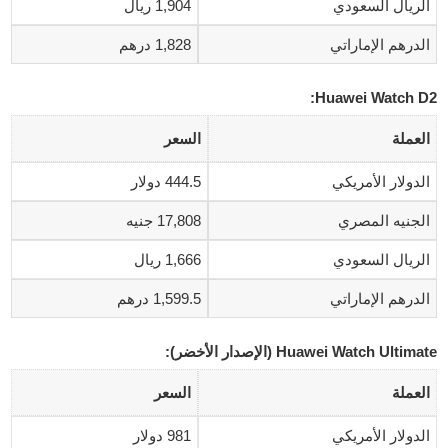
الريال السعودي
1,904 ريال
الدرهم الإماراتي
1,828 درهم
Huawei Watch D2:
العملة
السعر
الدولار الأمريكي
444.5 دولار
الجنيه المصري
17,808 جنيه
الريال السعودي
1,666 ريال
الدرهم الإماراتي
1,599.5 درهم
Huawei Watch Ultimate (الإصدار الأخضر):
العملة
السعر
الدولار الأمريكي
981 دولار