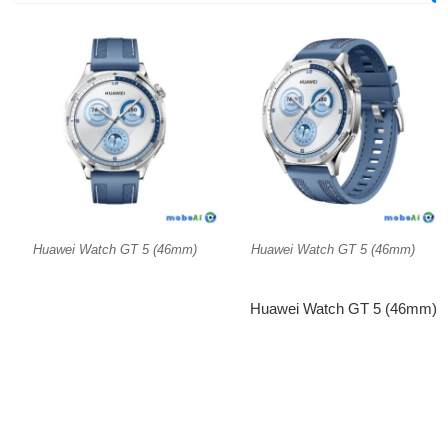
Huawei Watch GT 5 (46mm)
Huawei Watch GT 5 (46mm)
Huawei Watch GT 5 (46mm)