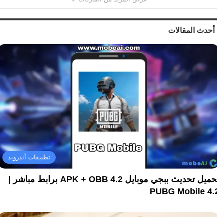
أحدث المقالات
تطبيقات أندرويد
تحميل تحديث ببجي موبايل 4.2 APK + OBB برابط مباشر |
PUBG Mobile 4.