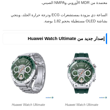
معتمدة من MDR الأوروبي وNMPA الصيني.
الساعة دي مزودة بمستشعرات ECG ودرجة حرارة الجلد، وبتجي
بشاشة OLED مستطيلة بحجم 1.82 بوصة.
إصدار جديد من Huawei Watch Ultimate
Huawei Watch Ultimate
Huawei Watch Ultimate