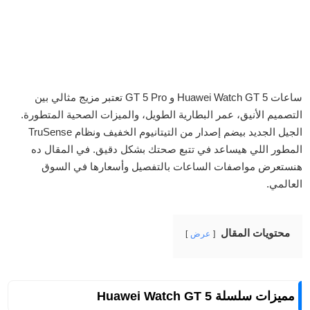
ساعات Huawei Watch GT 5 و GT 5 Pro تعتبر مزيج مثالي بين
التصميم الأنيق، عمر البطارية الطويل، والميزات الصحية المتطورة.
الجيل الجديد بيضم إصدار من التيتانيوم الخفيف ونظام TruSense
المطور اللي هيساعد في تتبع صحتك بشكل دقيق. في المقال ده
هنستعرض مواصفات الساعات بالتفصيل وأسعارها في السوق
العالمي.
محتويات المقال
عرض
مميزات سلسلة Huawei Watch GT 5