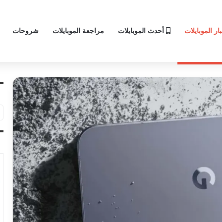
ار الموبايلات
أحدث الموبايلات
مراجعة الموبايلات
شروحات