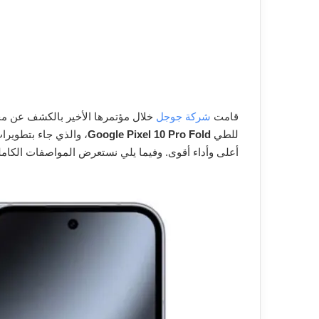
قامت
شركة جوجل
خلال مؤتمرها الأخير بالكشف عن مجم
للطي
Google Pixel 10 Pro Fold
، والذي جاء بتطويرا
أعلى وأداء أقوى. وفيما يلي نستعرض المواصفات الكامل