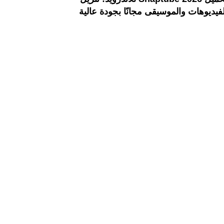
لفيديوهات والموسيقى مجانًا بجودة عالية