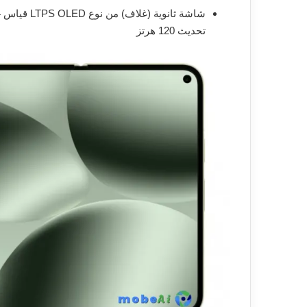
تحديث 120 هرتز