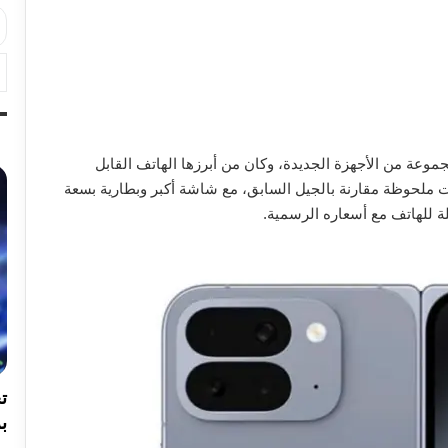
وعة من الأجهزة الجديدة، وكان من أبرزها الهاتف القابل
ت ملحوظة مقارنة بالجيل السابق، مع شاشة أكبر وبطارية بسعة
ة للهاتف مع أسعاره الرسمية.
بر