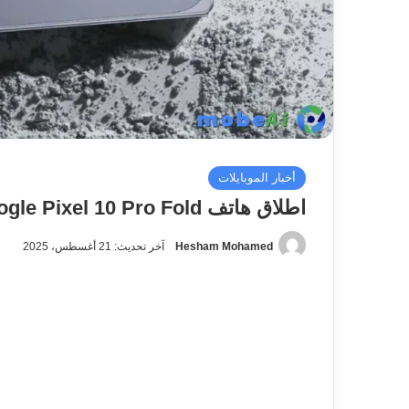
أخبار الموبايلات
اطلاق هاتف Google Pixel 10 Pro Fold الجديد رسميًا
Hesham Mohamed
آخر تحديث: 21 أغسطس، 2025