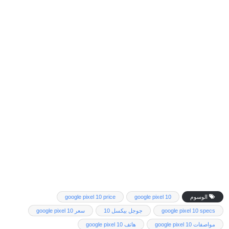
الوسوم
google pixel 10
google pixel 10 price
google pixel 10 specs
جوجل بيكسل 10
سعر google pixel 10
مواصفات google pixel 10
هاتف google pixel 10