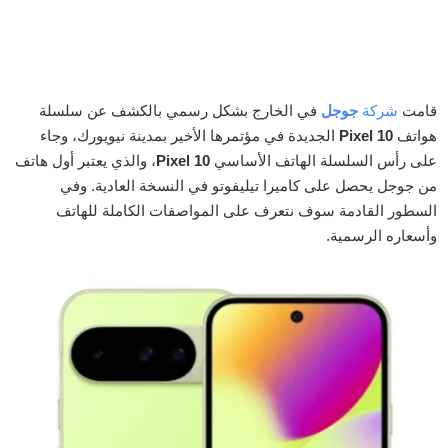
قامت
شركة
جوجل
في الخارج بشكل رسمي بالكشف عن سلسلة
هواتف
Pixel 10
الجديدة في مؤتمرها الأخير بمدينة نيويورك، وجاء
على رأس السلسلة الهاتف الأساسي
Pixel 10
، والذي يعتبر أول هاتف
من جوجل يحصل على كاميرا تيليفوتو في النسخة العادية. وفي
السطور القادمة سوف نتعرف على المواصفات الكاملة للهاتف
وأسعاره الرسمية.