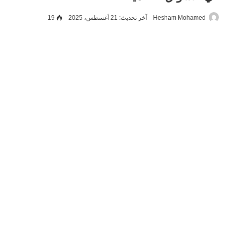
Hesham Mohamed
آخر تحديث: 21 أغسطس، 2025
19