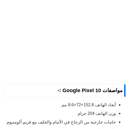
مواصفات Google Pixel 10 :-
أبعاد الهاتف 152.8×72×8.6 مم
وزن الهاتف 204 جرام
خامات خارجية من الزجاج في الأمام والخلف مع فريم ألومنيوم