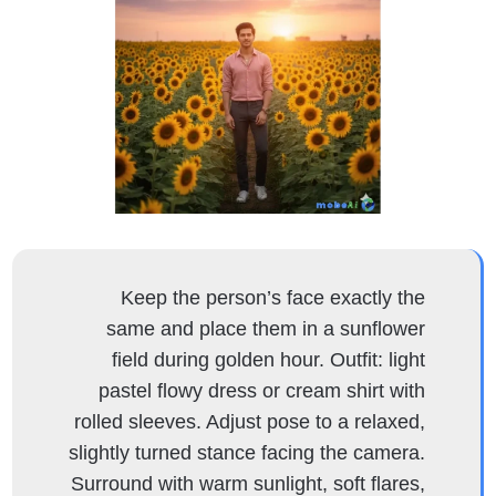
Keep the person’s face exactly the
same and place them in a sunflower
field during golden hour. Outfit: light
pastel flowy dress or cream shirt with
rolled sleeves. Adjust pose to a relaxed,
slightly turned stance facing the camera.
Surround with warm sunlight, soft flares,