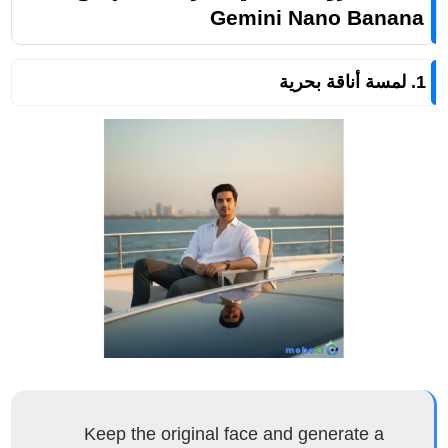
Gemini Nano Banana
1. لمسة أناقة بحرية
Keep the original face and generate a