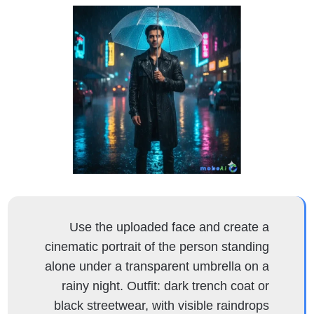
Use the uploaded face and create a
cinematic portrait of the person standing
alone under a transparent umbrella on a
rainy night. Outfit: dark trench coat or
black streetwear, with visible raindrops