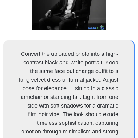
Convert the uploaded photo into a high-
contrast black-and-white portrait. Keep
the same face but change outfit to a
long velvet dress or formal jacket. Adjust
pose for elegance — sitting in a classic
armchair or standing tall. Light from one
side with soft shadows for a dramatic
film-noir vibe. The look should exude
timeless sophistication, capturing
emotion through minimalism and strong