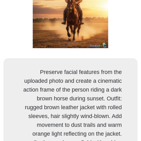
Preserve facial features from the
uploaded photo and create a cinematic
action frame of the person riding a dark
brown horse during sunset. Outfit:
rugged brown leather jacket with rolled
sleeves, hair slightly wind-blown. Add
movement to dust trails and warm
orange light reflecting on the jacket.