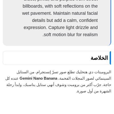
billboards, with soft reflections on the
wet pavement. Maintain natural facial
details but add a calm, confident
expression. Capture light drizzle and
soft motion blur for realism.
الخلاصة
البرومبتات دي هتخليك تطلع صور تسرّ إنستجرام. من الستايل
السينمائي لصور المجلات الفخمة،
Gemini Nano Banana
عنده كل
حاجة. جرّب أكتر من برومبت وشوف أنهي ستايل يناسبك، وابدأ رحلة
الشهرة من أول صورة.