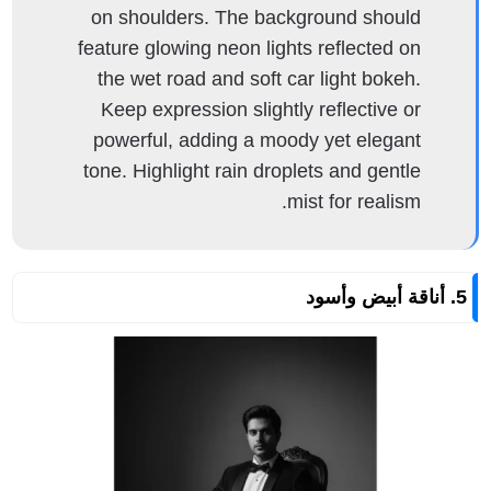
on shoulders. The background should
feature glowing neon lights reflected on
the wet road and soft car light bokeh.
Keep expression slightly reflective or
powerful, adding a moody yet elegant
tone. Highlight rain droplets and gentle
mist for realism.
5. أناقة أبيض وأسود