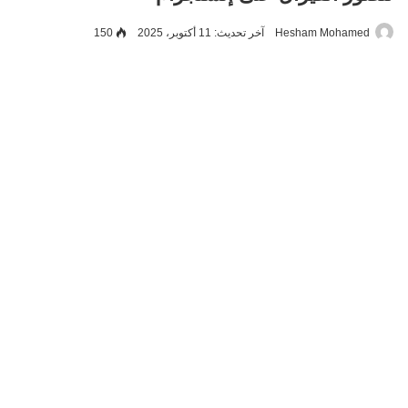
Hesham Mohamed
آخر تحديث: 11 أكتوبر، 2025
150