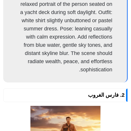
relaxed portrait of the person seated on
a yacht deck during soft daylight. Outfit:
white shirt slightly unbuttoned or pastel
summer dress. Pose: leaning casually
with calm expression. Add reflections
from blue water, gentle sky tones, and
distant skyline blur. The scene should
radiate wealth, peace, and effortless
sophistication.
2. فارس الغروب