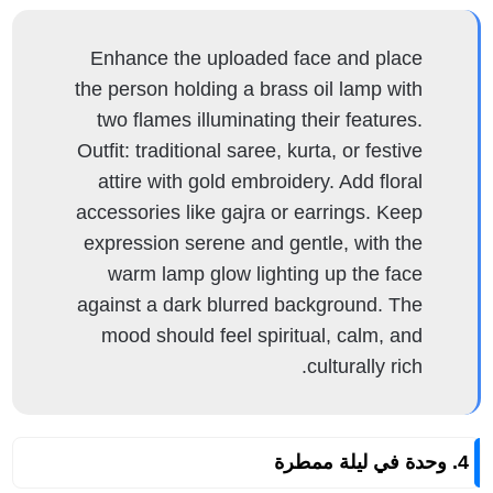
Enhance the uploaded face and place
the person holding a brass oil lamp with
two flames illuminating their features.
Outfit: traditional saree, kurta, or festive
attire with gold embroidery. Add floral
accessories like gajra or earrings. Keep
expression serene and gentle, with the
warm lamp glow lighting up the face
against a dark blurred background. The
mood should feel spiritual, calm, and
culturally rich.
4. وحدة في ليلة ممطرة