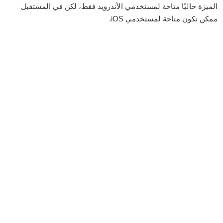
الميزة حاليًا متاحة لمستخدمي الأندرويد فقط، لكن في المستقبل
ممكن تكون متاحة لمستخدمي iOS.