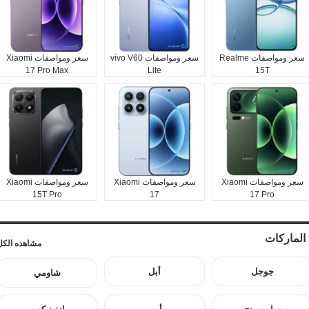
سعر ومواصفات Realme
سعر ومواصفات vivo V60
سعر ومواصفات Xiaomi
17 Pro Max
Lite
15T
سعر ومواصفات Xiaomi
سعر ومواصفات Xiaomi
سعر ومواصفات Xiaomi
15T Pro
17
17 Pro
الماركات
مشاهده الكل
جوجل
أبل
شاومي