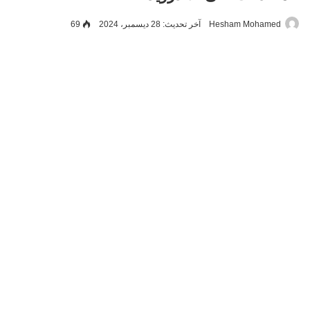
Hesham Mohamed
آخر تحديث: 28 ديسمبر، 2024
69