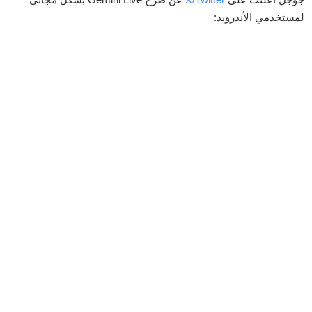
لمستخدمي الأندرويد: