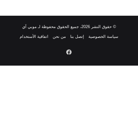
© حقوق النشر 2026، جميع الحقوق محفوظة لـ موبي آي
سياسة الخصوصية
إتصل بنا
من نحن
اتفاقية الأستخدام
فيسبوك