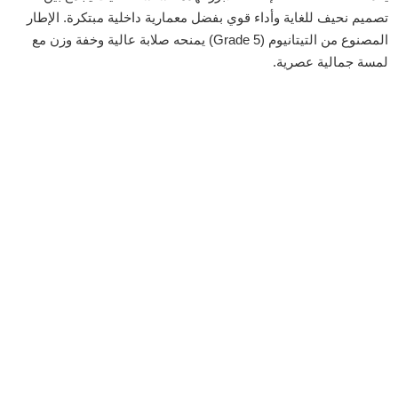
تصميم نحيف للغاية وأداء قوي بفضل معمارية داخلية مبتكرة. الإطار
المصنوع من التيتانيوم (Grade 5) يمنحه صلابة عالية وخفة وزن مع
لمسة جمالية عصرية.