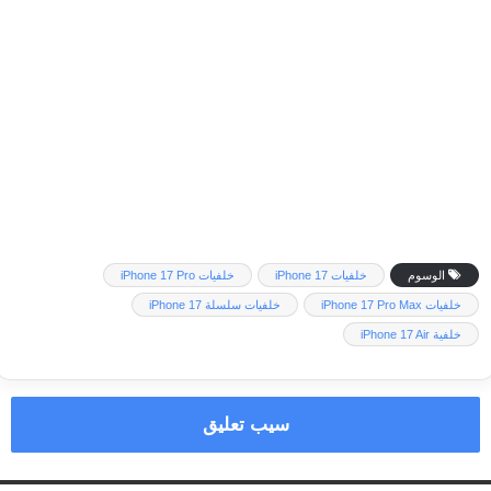
الوسوم
خلفيات iPhone 17
خلفيات iPhone 17 Pro
خلفيات iPhone 17 Pro Max
خلفيات سلسلة iPhone 17
خلفية iPhone 17 Air
سيب تعليق