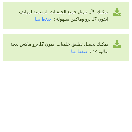
يمكنك الآن تنزيل جميع الخلفيات الرسمية لهواتف
آيفون 17 برو وماكس بسهولة :
اضغط هنا
يمكنك تحميل تطبيق خلفيات أيفون 17 برو ماكس بدقة
عالية 4K :
اضغط هنا