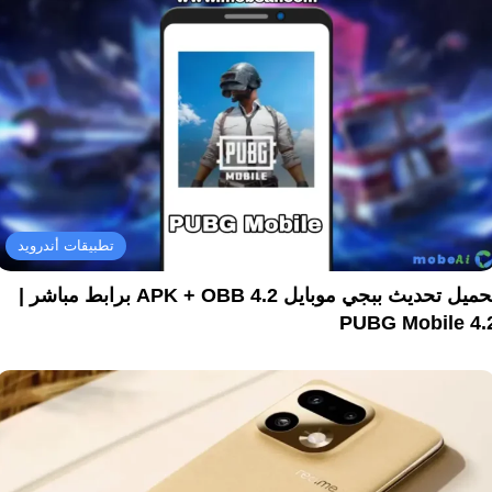
تطبيقات أندرويد
تحميل تحديث ببجي موبايل 4.2 APK + OBB برابط مباشر |
PUBG Mobile 4.