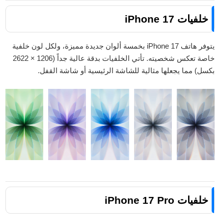
خلفيات iPhone 17
يتوفر هاتف iPhone 17 بخمسة ألوان جديدة مميزة، ولكل لون خلفية
خاصة تعكس شخصيته. تأتي الخلفيات بدقة عالية جداً (1206 × 2622
بكسل) مما يجعلها مثالية للشاشة الرئيسية أو شاشة القفل.
خلفيات iPhone 17 Pro