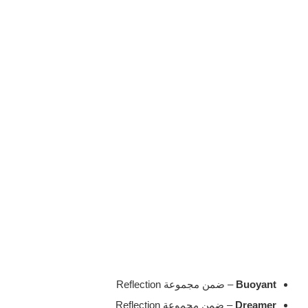
Buoyant
– ضمن مجموعة Reflection
Dreamer
– ضمن مجموعة Reflection