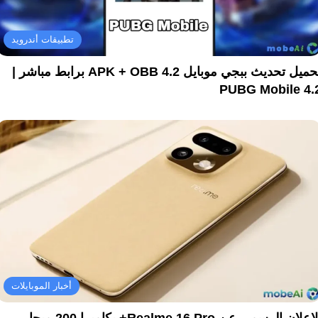
تطبيقات أندرويد
تحميل تحديث ببجي موبايل 4.2 APK + OBB برابط مباشر |
PUBG Mobile 4.
أخبار الموبايلات