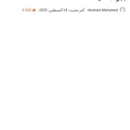
Hesham Mohamed
آخر تحديث: 14 أغسطس، 2025
3٬403