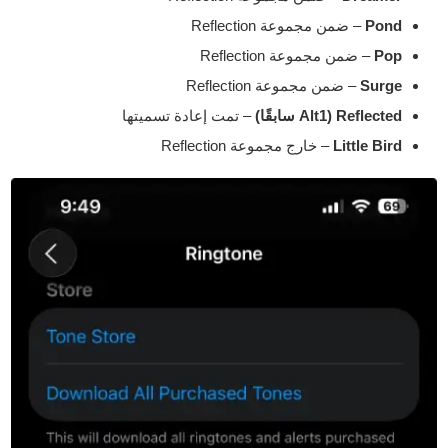
Pond
– ضمن مجموعة Reflection
Pop
– ضمن مجموعة Reflection
Surge
– ضمن مجموعة Reflection
Reflected (Alt1 سابقًا)
– تمت إعادة تسميتها
Little Bird
– خارج مجموعة Reflection