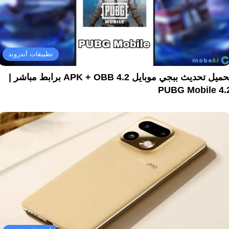
تطبيقات أندرويد
تحميل تحديث ببجي موبايل 4.2 APK + OBB برابط مباشر |
PUBG Mobile 4.