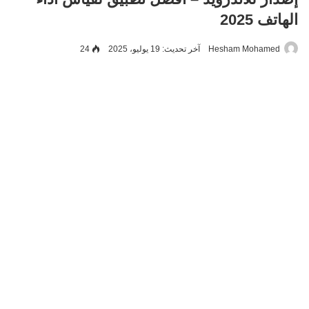
الهاتف 2025
Hesham Mohamed
آخر تحديث: 19 يوليو، 2025
24