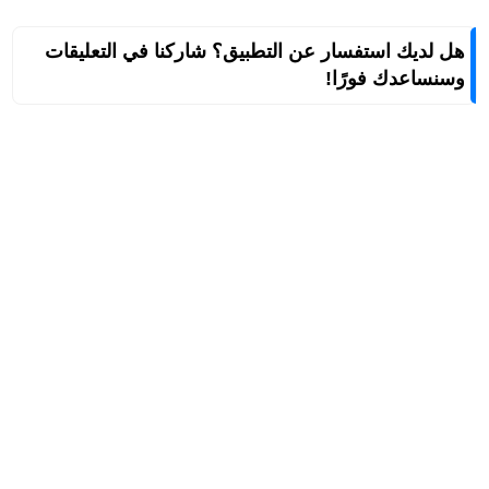
هل لديك استفسار عن التطبيق؟ شاركنا في التعليقات
وسنساعدك فورًا!