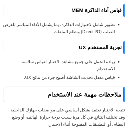
قياس أداء الذاكرة MEM
تطوير شامل لاختبارات الذاكرة، بما يشمل الأداء المباشر للقرص
الصلب (Direct I/O) ونظام الملفات.
تجربة المستخدم UX
زيادة الحمل على جميع مشاهد الاختبار لقياس سلاسة
الاستخدام.
قياس معدل تحديث الشاشة أصبح جزء من نتائج UX.
ملاحظات مهمة عند الاستخدام
نتيجة الاختبار تعتمد بشكل أساسي على مواصفات جهازك الداخلية،
وقد تختلف النتائج في كل مرة بسبب درجة حرارة الهاتف، أو وضع
النظام، أو التطبيقات المفتوحة أثناء الاختبار.