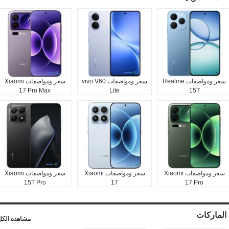
سعر ومواصفات Realme
سعر ومواصفات vivo V60
سعر ومواصفات Xiaomi
17 Pro Max
Lite
15T
سعر ومواصفات Xiaomi
سعر ومواصفات Xiaomi
سعر ومواصفات Xiaomi
15T Pro
17
17 Pro
الماركات
مشاهده الكل