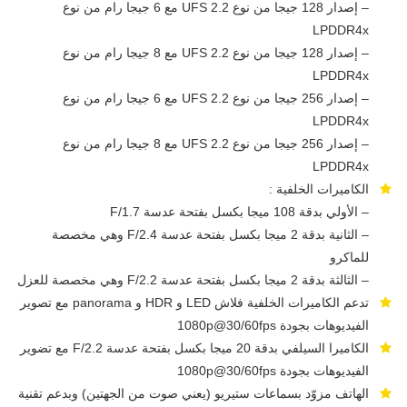
– إصدار 128 جيجا من نوع UFS 2.2 مع 6 جيجا رام من نوع
LPDDR4x
– إصدار 128 جيجا من نوع UFS 2.2 مع 8 جيجا رام من نوع
LPDDR4x
– إصدار 256 جيجا من نوع UFS 2.2 مع 6 جيجا رام من نوع
LPDDR4x
– إصدار 256 جيجا من نوع UFS 2.2 مع 8 جيجا رام من نوع
LPDDR4x
الكاميرات الخلفية :
– الأولي بدقة 108 ميجا بكسل بفتحة عدسة F/1.7
– الثانية بدقة 2 ميجا بكسل بفتحة عدسة F/2.4 وهي مخصصة
للماكرو
– الثالثة بدقة 2 ميجا بكسل بفتحة عدسة F/2.2 وهي مخصصة للعزل
تدعم الكاميرات الخلفية فلاش LED و HDR و panorama مع تصوير
الفيديوهات بجودة 1080p@30/60fps
الكاميرا السيلفي بدقة 20 ميجا بكسل بفتحة عدسة F/2.2 مع تضوير
الفيديوهات بجودة 1080p@30/60fps
الهاتف مزوّد بسماعات ستيريو (يعني صوت من الجهتين) وبدعم تقنية