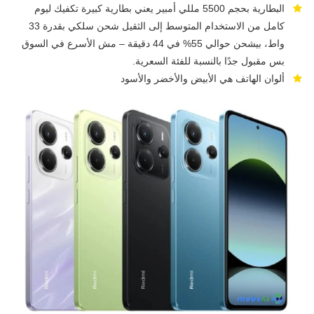
البطارية بحجم 5500 مللي أمبير يعني بطارية كبيرة تكفيك ليوم
كامل من الاستخدام المتوسط إلى الثقيل شحن سلكي بقدرة 33
واط، بيشحن حوالي 55% في 44 دقيقة – مش الأسرع في السوق
بس مقبول جدًا بالنسبة للفئة السعرية.
ألوان الهاتف هي الأبيض والأخضر والأسود