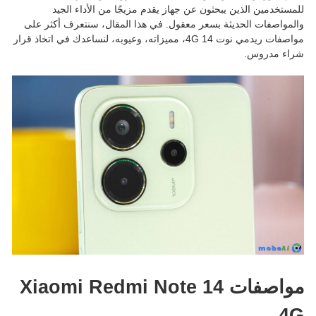
للمستخدمين الذين يبحثون عن جهاز يقدم مزيجًا من الأداء الجيد
والمواصفات الحديثة بسعر معقول. في هذا المقال، سنتعرف أكثر على
مواصفات ريدمي نوت 14 4G، مميزاته، وعيوبه، لنساعدك في اتخاذ قرار
شراء مدروس.
مواصفات Xiaomi Redmi Note 14
4G