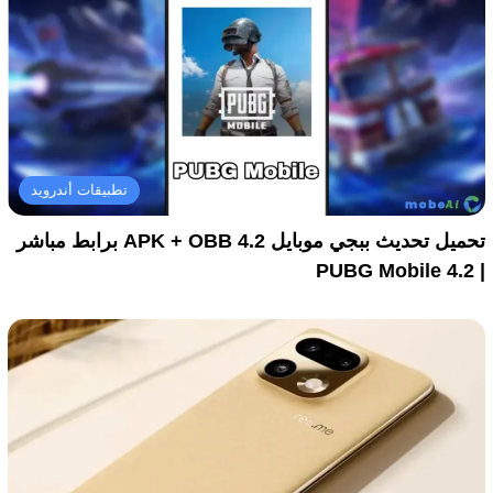
تطبيقات أندرويد
تحميل تحديث ببجي موبايل 4.2 APK + OBB برابط مباشر
| PUBG Mobile 4.2