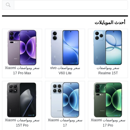
أحدث الموبايلات
سعر ومواصفات
سعر ومواصفات vivo
سعر ومواصفات Xiaomi
17 Pro Max
V60 Lite
Realme 15T
سعر ومواصفات Xiaomi
سعر ومواصفات Xiaomi
سعر ومواصفات Xiaomi
15T Pro
17
17 Pro