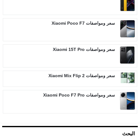
سعر ومواصفات Xiaomi Poco F7
سعر ومواصفات Xiaomi 15T Pro
سعر ومواصفات Xiaomi Mix Flip 2
سعر ومواصفات Xiaomi Poco F7 Pro
البحث