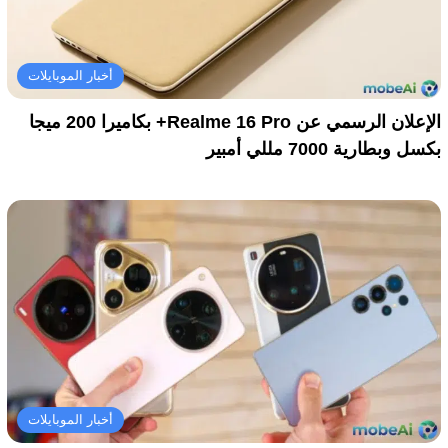
أخبار الموبايلات
الإعلان الرسمي عن Realme 16 Pro+ بكاميرا 200 ميجا
بكسل وبطارية 7000 مللي أمبير
أخبار الموبايلات