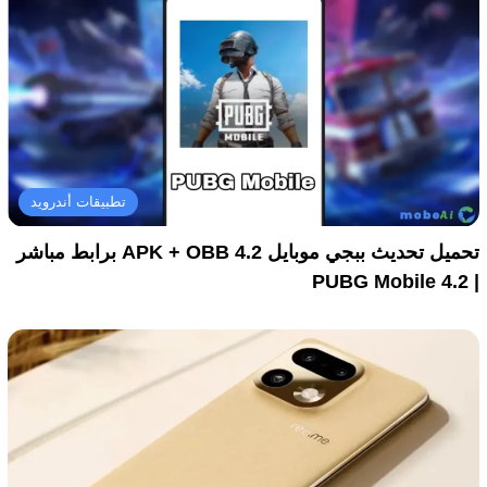
تطبيقات أندرويد
تحميل تحديث ببجي موبايل 4.2 APK + OBB برابط مباشر
| PUBG Mobile 4.2