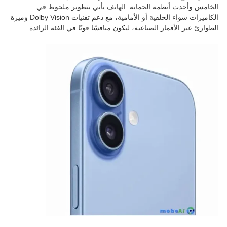
الخامس وأحدث أنظمة الحماية. الهاتف يأتي بتطوير ملحوظ في
الكاميرات سواء الخلفية أو الأمامية، مع دعم تقنيات Dolby Vision وميزة
الطوارئ عبر الأقمار الصناعية، ليكون منافسًا قويًا في الفئة الرائدة.