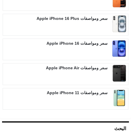
سعر ومواصفات Apple iPhone 16 Plus
سعر ومواصفات Apple iPhone 16
سعر ومواصفات Apple iPhone Air
سعر ومواصفات Apple iPhone 11
البحث