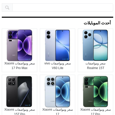
أحدث الموبايلات
سعر ومواصفات
سعر ومواصفات vivo
سعر ومواصفات Xiaomi
17 Pro Max
V60 Lite
Realme 15T
سعر ومواصفات Xiaomi
سعر ومواصفات Xiaomi
سعر ومواصفات Xiaomi
15T Pro
17
17 Pro