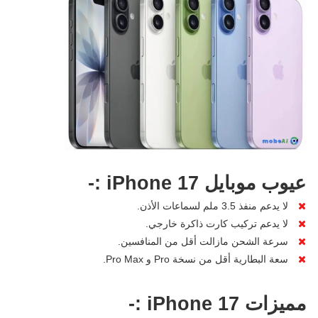
عيوب موبايل iPhone 17 :-
لا يدعم منفذ 3.5 ملم لسماعات الأذن.
لا يدعم تركيب كارت ذاكرة خارجي.
سرعة الشحن مازالت أقل من المنافسين.
سعة البطارية أقل من نسخة Pro و Pro Max.
مميزات iPhone 17 :-