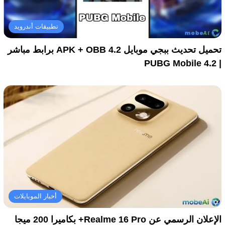
تطبيقات أندرويد
تحميل تحديث ببجي موبايل 4.2 APK + OBB برابط مباشر
| PUBG Mobile 4.2
أخبار الموبايلات
الإعلان الرسمي عن Realme 16 Pro+ بكاميرا 200 ميجا