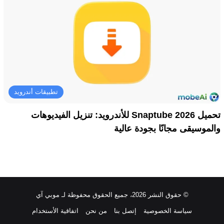
تطبيقات أندرويد
تحميل Snaptube 2026 للأندرويد: تنزيل الفيديوهات
والموسيقى مجانًا بجودة عالية
© حقوق النشر 2026، جميع الحقوق محفوظة لـ موبي آي
سياسة الخصوصية
إتصل بنا
من نحن
اتفاقية الأستخدام