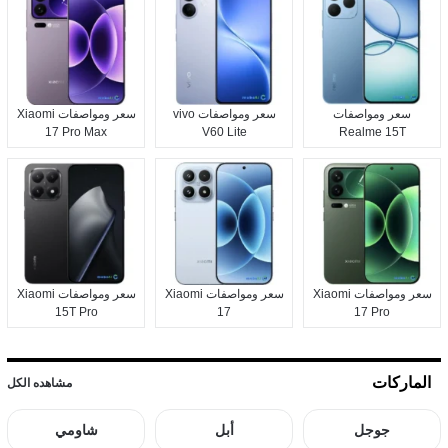
سعر ومواصفات
سعر ومواصفات vivo
سعر ومواصفات Xiaomi
17 Pro Max
V60 Lite
Realme 15T
سعر ومواصفات Xiaomi
سعر ومواصفات Xiaomi
سعر ومواصفات Xiaomi
15T Pro
17
17 Pro
الماركات
مشاهده الكل
جوجل
أبل
شاومي