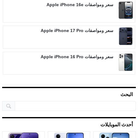
سعر ومواصفات Apple iPhone 16e
سعر ومواصفات Apple iPhone 17 Pro
سعر ومواصفات Apple iPhone 16 Pro
البحث
أحدث الموبايلات