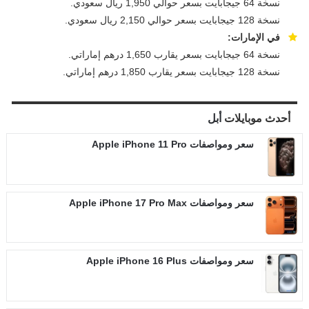
نسخة 64 جيجابايت بسعر حوالي 1,950 ريال سعودي.
نسخة 128 جيجابايت بسعر حوالي 2,150 ريال سعودي.
في الإمارات:
نسخة 64 جيجابايت بسعر يقارب 1,650 درهم إماراتي.
نسخة 128 جيجابايت بسعر يقارب 1,850 درهم إماراتي.
أحدث موبايلات
أبل
سعر ومواصفات Apple iPhone 11 Pro
سعر ومواصفات Apple iPhone 17 Pro Max
سعر ومواصفات Apple iPhone 16 Plus