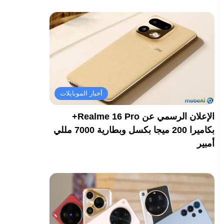
أخبار الموبايلات
الإعلان الرسمي عن Realme 16 Pro+
بكاميرا 200 ميجا بكسل وبطارية 7000 مللي
أمبير