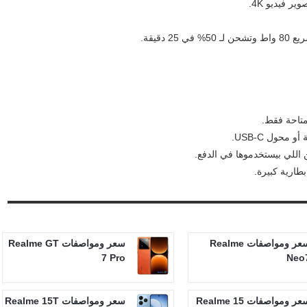
متاحة فقط.
ارية كبيرة.
سعر ومواصفات Realme
سعر ومواصفات Realme GT
7 Pro
Neo
سعر ومواصفات Realme 15
سعر ومواصفات Realme 15T