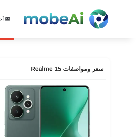
أخب
سعر ومواصفات Realme 15