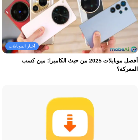
أخبار الموبايلات
أفضل موبايلات 2025 من حيث الكاميرا: مين كسب
المعركة؟