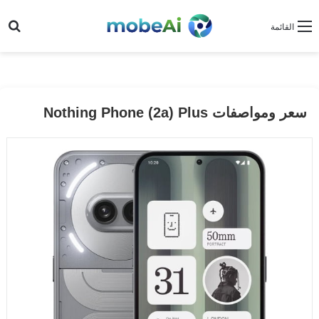
بح
القائمة
سعر ومواصفات Nothing Phone (2a) Plus