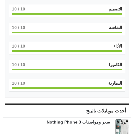
التصميم
10
/ 10
الشاشة
10
/ 10
الأداء
10
/ 10
الكاميرا
10
/ 10
البطارية
10
/ 10
أحدث موبايلات
ناثينج
سعر ومواصفات Nothing Phone 3