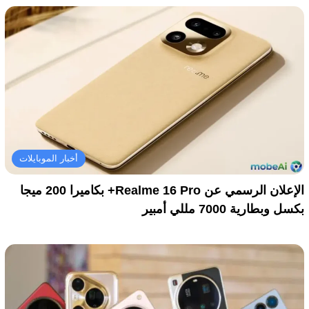
أخبار الموبايلات
الإعلان الرسمي عن Realme 16 Pro+ بكاميرا 200 ميجا
بكسل وبطارية 7000 مللي أمبير