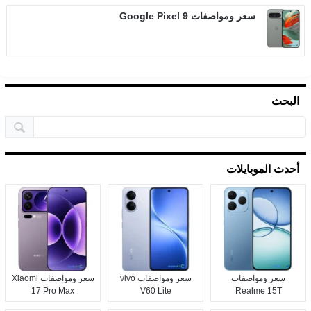
سعر ومواصفات Google Pixel 9
البحث
أحدث الموبايلات
سعر ومواصفات
سعر ومواصفات vivo
سعر ومواصفات Xiaomi
17 Pro Max
V60 Lite
Realme 15T