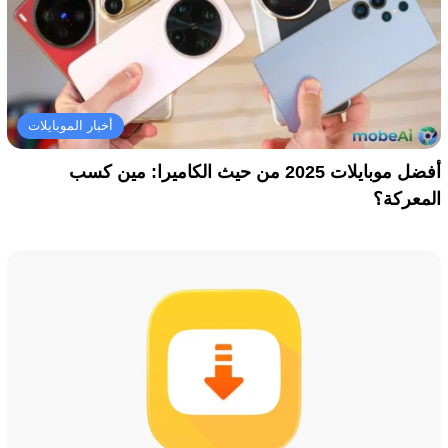
أخبار الموبايلات
أفضل موبايلات 2025 من حيث الكاميرا: مين كسب
المعركة؟