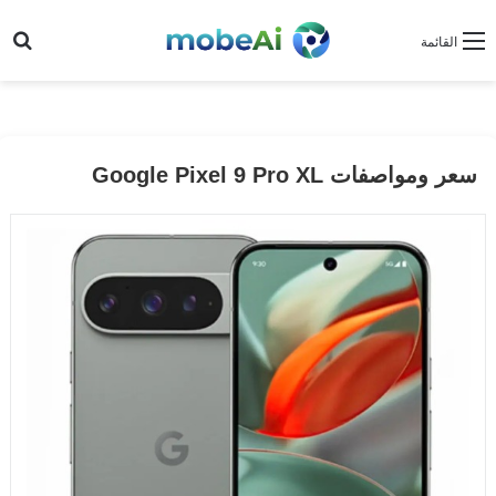
بح
القائمة
سعر ومواصفات Google Pixel 9 Pro XL