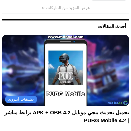
عرض المزيد من الماركات
أحدث المقالات
تطبيقات أندرويد
تحميل تحديث ببجي موبايل 4.2 APK + OBB برابط مباشر
| PUBG Mobile 4.2