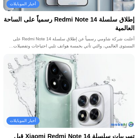
أخبار الموبايلات
إطلاق سلسلة Redmi Note 14 رسمياً على الساحة
العالمية
أعلنت شركة شاومي رسمياً عن إطلاق سلسلة Redmi Note 14 على
المستوى العالمي، والتي تأتي بخمسة هواتف تلبي احتياجات وتفضيلات…
أخبار الموبايلات
تسريبات سلسلة Xiaomi Redmi Note 14 قبل