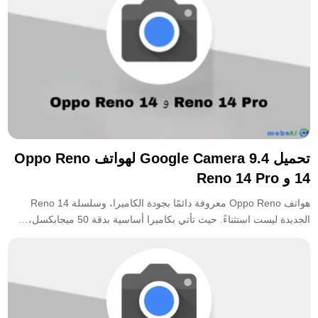
تحميل Google Camera 9.4 لهواتف Oppo Reno
14 و Reno 14 Pro
هواتف Oppo Reno معروفة دائمًا بجودة الكاميرا، وسلسلة Reno 14
الجديدة ليست استثناءً. حيث تأتي بكاميرا أساسية بدقة 50 ميجابكسل،…