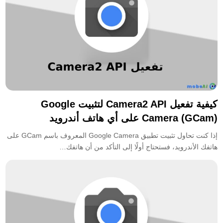
كيفية تفعيل Camera2 API لتثبيت Google
Camera (GCam) على أي هاتف أندرويد
إذا كنت تحاول تثبيت تطبيق Google Camera المعروف باسم GCam على
هاتفك الأندرويد، فستحتاج أولًا إلى التأكد من أن هاتفك…