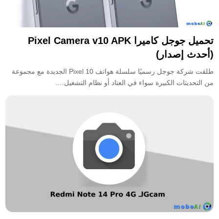
تحميل جوجل كاميرا Pixel Camera v10 APK
(أحدث إصدار)
طلقت شركة جوجل رسميًا سلسلة هواتف Pixel 10 الجديدة مع مجموعة
من التحديثات الكبيرة سواء في العتاد أو نظام التشغيل.…