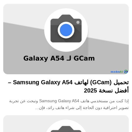
تحميل (GCam) لهاتف Samsung Galaxy A54 –
أفضل نسخة 2025
إذا كنت من مستخدمي هاتف Samsung Galaxy A54 وتبحث عن تجربة
تصوير احترافية دون الحاجة إلى شراء هاتف رائد، فإن…