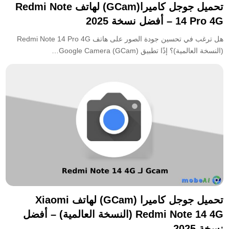
تحميل جوجل كاميرا(GCam) لهاتف Redmi Note
14 Pro 4G – أفضل نسخة 2025
هل ترغب في تحسين جودة الصور على هاتف Redmi Note 14 Pro 4G
(النسخة العالمية)؟ إذًا تطبيق Google Camera (GCam)…
تحميل جوجل كاميرا (GCam) لهاتف Xiaomi
Redmi Note 14 4G (النسخة العالمية) – أفضل
نسخة 2025